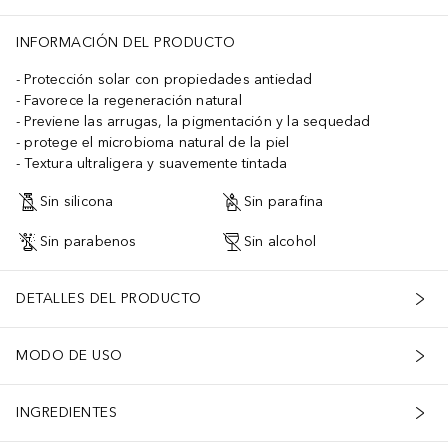
INFORMACIÓN DEL PRODUCTO
Protección solar con propiedades antiedad
Favorece la regeneración natural
Previene las arrugas, la pigmentación y la sequedad
protege el microbioma natural de la piel
Textura ultraligera y suavemente tintada
Sin silicona
Sin parafina
Sin parabenos
Sin alcohol
DETALLES DEL PRODUCTO
MODO DE USO
INGREDIENTES