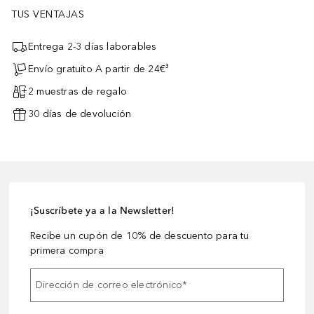
TUS VENTAJAS
Entrega 2-3 días laborables
Envío gratuito A partir de 24€³
2 muestras de regalo
30 días de devolución
¡Suscríbete ya a la Newsletter!
Recibe un cupón de 10% de descuento para tu
primera compra
Dirección de correo electrónico
*