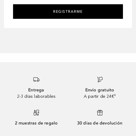
REGISTRARME
Entrega
Envío gratuito
2-3 días laborables
A partir de 24€³
2 muestras de regalo
30 días de devolución