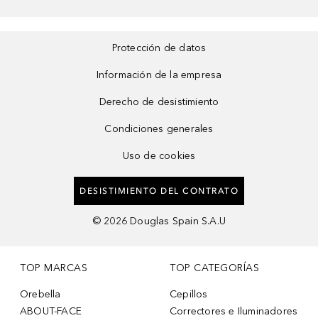
Protección de datos
Información de la empresa
Derecho de desistimiento
Condiciones generales
Uso de cookies
DESISTIMIENTO DEL CONTRATO
©
2026
Douglas Spain S.A.U
TOP MARCAS
TOP CATEGORÍAS
Orebella
Cepillos
ABOUT-FACE
Correctores e Iluminadores