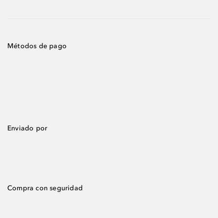
Métodos de pago
Enviado por
Compra con seguridad