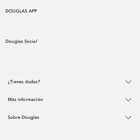
DOUGLAS APP
Douglas Social
¿Tienes dudas?
Más información
Sobre Douglas