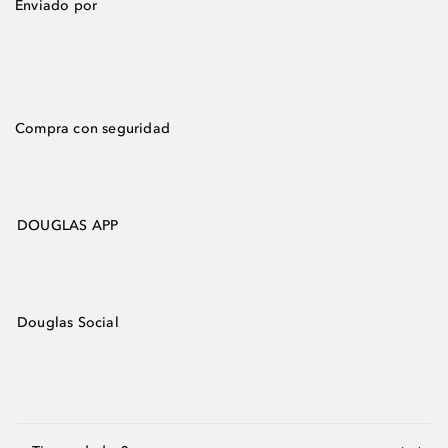
Enviado por
Compra con seguridad
DOUGLAS APP
Douglas Social