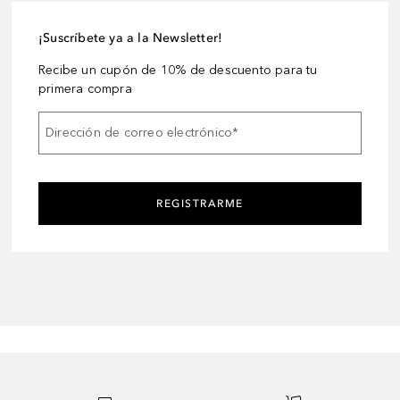
¡Suscríbete ya a la Newsletter!
Recibe un cupón de 10% de descuento para tu
primera compra
Dirección de correo electrónico
*
REGISTRARME