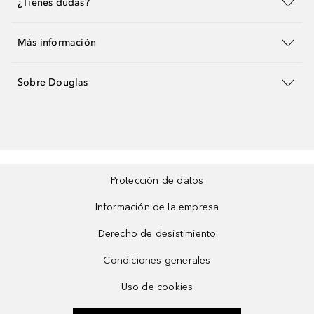
¿Tienes dudas?
Más información
Sobre Douglas
Protección de datos
Información de la empresa
Derecho de desistimiento
Condiciones generales
Uso de cookies