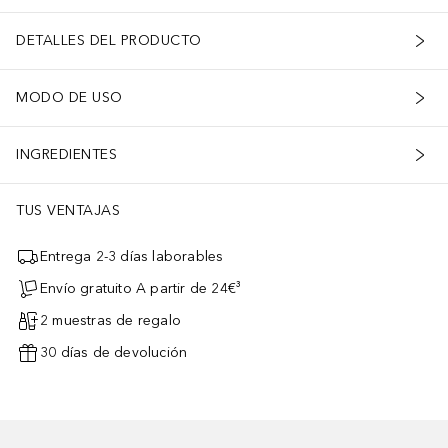
DETALLES DEL PRODUCTO
MODO DE USO
INGREDIENTES
TUS VENTAJAS
Entrega 2-3 días laborables
Envío gratuito A partir de 24€³
2 muestras de regalo
30 días de devolución