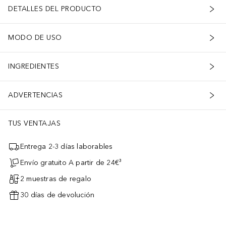
DETALLES DEL PRODUCTO
MODO DE USO
INGREDIENTES
ADVERTENCIAS
TUS VENTAJAS
Entrega 2-3 días laborables
Envío gratuito A partir de 24€³
2 muestras de regalo
30 días de devolución