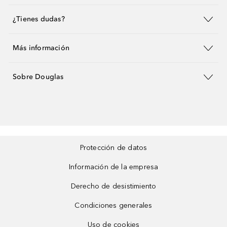
¿Tienes dudas?
Más información
Sobre Douglas
Protección de datos
Información de la empresa
Derecho de desistimiento
Condiciones generales
Uso de cookies