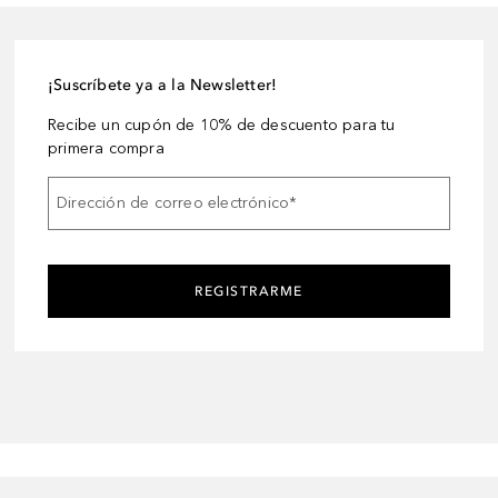
¡Suscríbete ya a la Newsletter!
Recibe un cupón de 10% de descuento para tu
primera compra
Dirección de correo electrónico
*
REGISTRARME