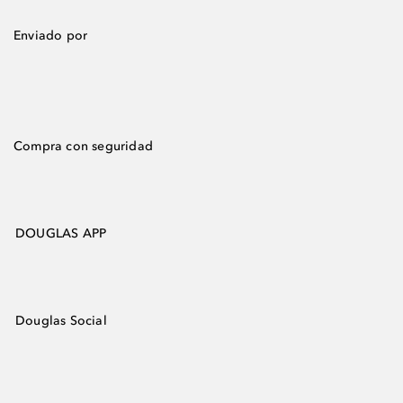
Enviado por
Compra con seguridad
DOUGLAS APP
Douglas Social