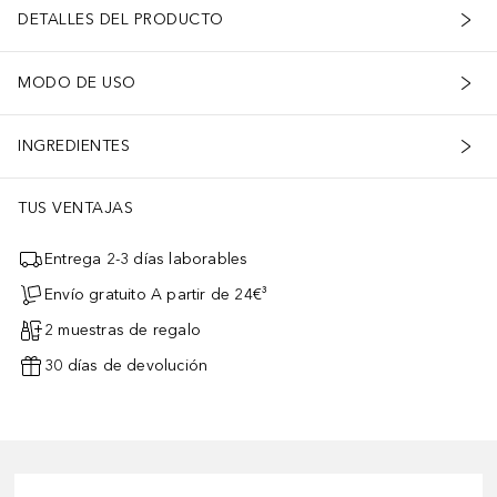
DETALLES DEL PRODUCTO
MODO DE USO
INGREDIENTES
TUS VENTAJAS
Entrega 2-3 días laborables
Envío gratuito A partir de 24€³
2 muestras de regalo
30 días de devolución