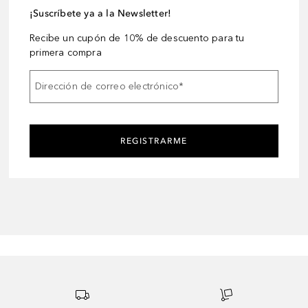
¡Suscríbete ya a la Newsletter!
Recibe un cupón de 10% de descuento para tu
primera compra
Dirección de correo electrónico
*
REGISTRARME