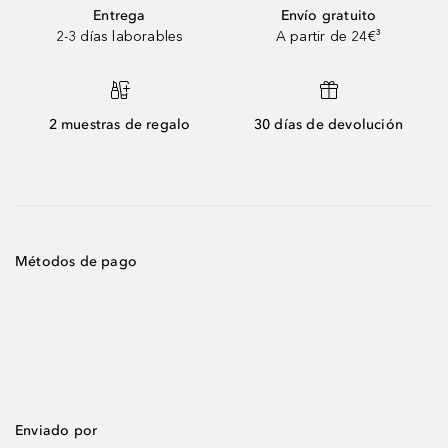
Entrega
Envío gratuito
2-3 días laborables
A partir de 24€³
2 muestras de regalo
30 días de devolución
Métodos de pago
Enviado por