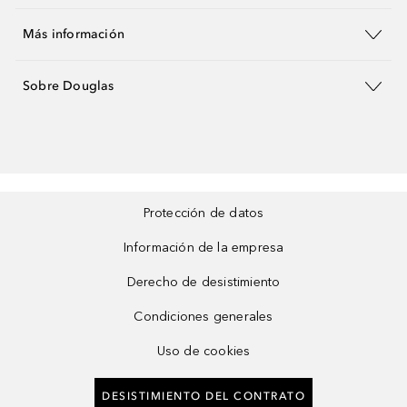
Más información
Sobre Douglas
Protección de datos
Información de la empresa
Derecho de desistimiento
Condiciones generales
Uso de cookies
DESISTIMIENTO DEL CONTRATO