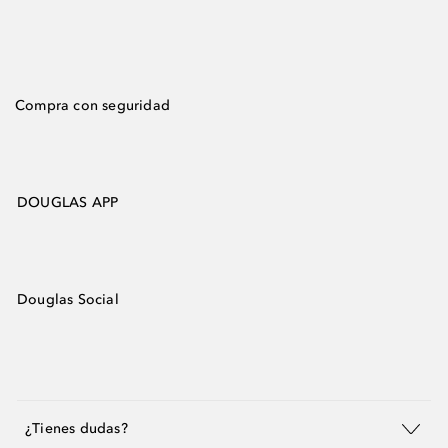
Compra con seguridad
DOUGLAS APP
Douglas Social
¿Tienes dudas?