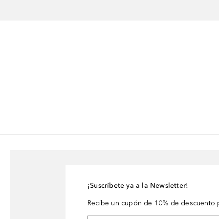
¡Suscríbete ya a la Newsletter!
Recibe un cupón de 10% de descuento p