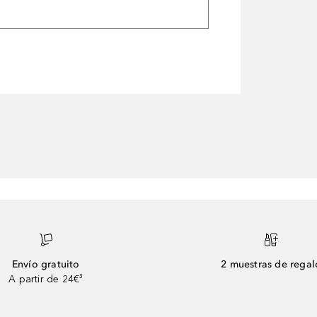
Envío gratuito
2 muestras de regal
A partir de 24€³