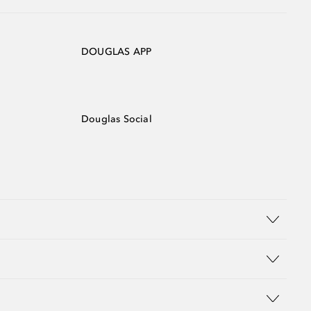
DOUGLAS APP
Douglas Social