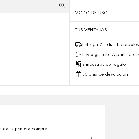
MODO DE USO
TUS VENTAJAS
Entrega 2-3 días laborable
Envío gratuito A partir de 2
2 muestras de regalo
30 días de devolución
ara tu primera compra