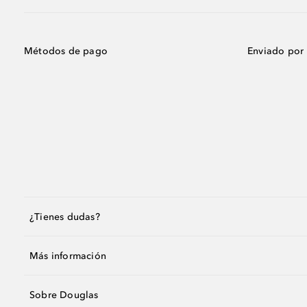
Métodos de pago
Enviado por
¿Tienes dudas?
Más información
Sobre Douglas