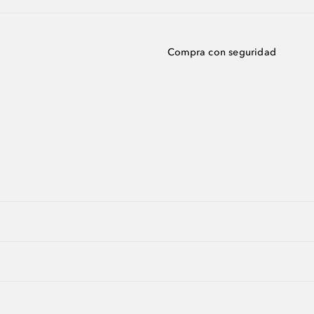
Compra con seguridad