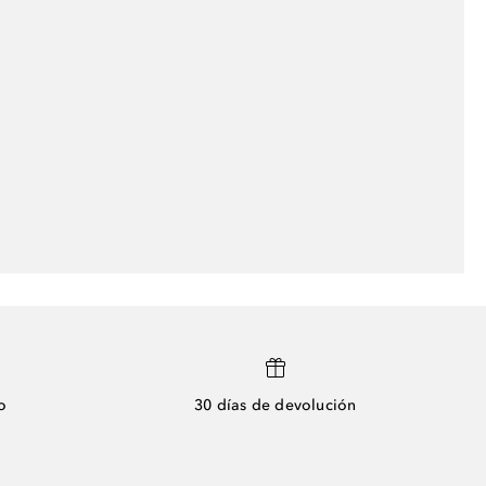
o
30 días de devolución