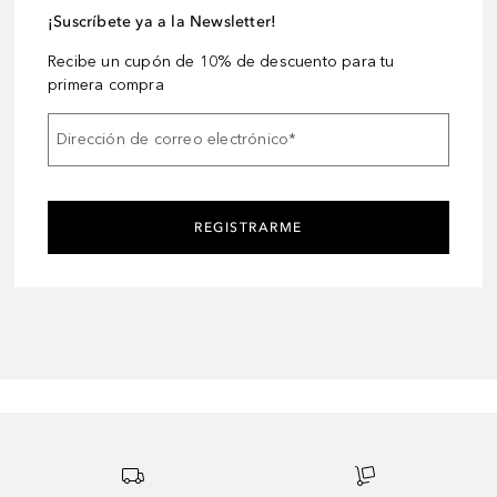
¡Suscríbete ya a la Newsletter!
Recibe un cupón de 10% de descuento para tu
primera compra
Dirección de correo electrónico
*
REGISTRARME