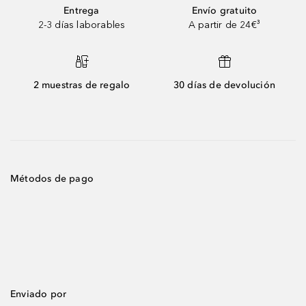
Entrega
Envío gratuito
2-3 días laborables
A partir de 24€³
2 muestras de regalo
30 días de devolución
Métodos de pago
Enviado por