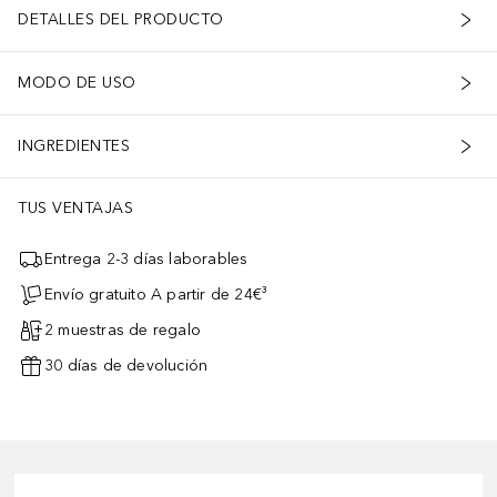
DETALLES DEL PRODUCTO
MODO DE USO
INGREDIENTES
TUS VENTAJAS
Entrega 2-3 días laborables
Envío gratuito A partir de 24€³
2 muestras de regalo
30 días de devolución