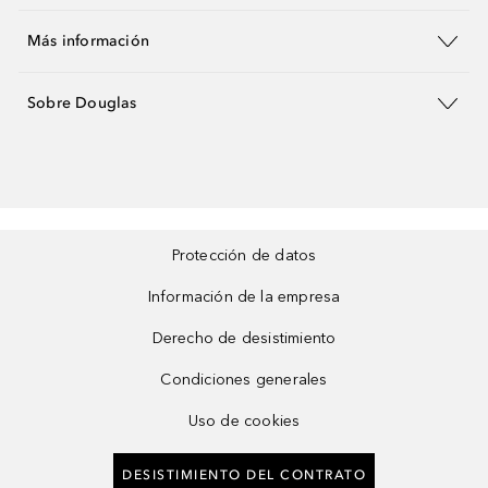
Más información
Sobre Douglas
Protección de datos
Información de la empresa
Derecho de desistimiento
Condiciones generales
Uso de cookies
DESISTIMIENTO DEL CONTRATO