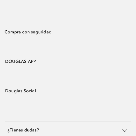
Compra con seguridad
DOUGLAS APP
Douglas Social
¿Tienes dudas?