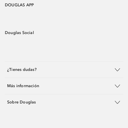
DOUGLAS APP
Douglas Social
¿Tienes dudas?
Más información
Sobre Douglas