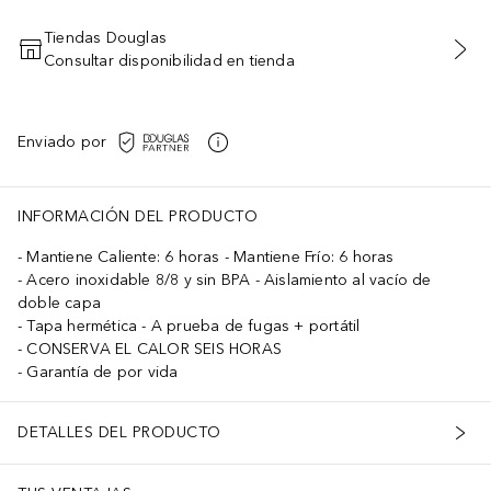
Tiendas Douglas
Consultar disponibilidad en tienda
AÑADIR AL CARRITO
Enviado por
INFORMACIÓN DEL PRODUCTO
Mantiene Caliente: 6 horas - Mantiene Frío: 6 horas
Acero inoxidable 8/8 y sin BPA - Aislamiento al vacío de
doble capa
Tapa hermética - A prueba de fugas + portátil
CONSERVA EL CALOR SEIS HORAS
Garantía de por vida
DETALLES DEL PRODUCTO