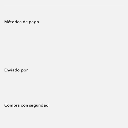
Métodos de pago
Enviado por
Compra con seguridad