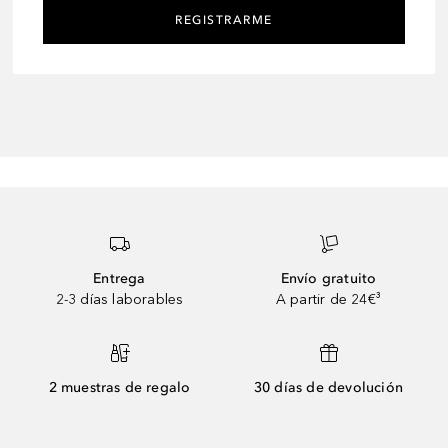
REGISTRARME
Entrega
Envío gratuito
2-3 días laborables
A partir de 24€³
2 muestras de regalo
30 días de devolución