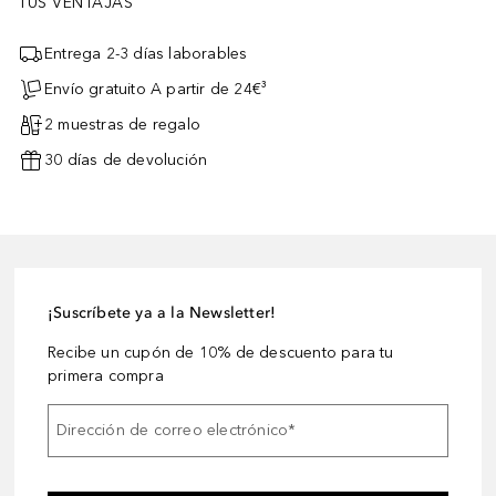
TUS VENTAJAS
Entrega 2-3 días laborables
Envío gratuito A partir de 24€³
2 muestras de regalo
30 días de devolución
¡Suscríbete ya a la Newsletter!
Recibe un cupón de 10% de descuento para tu
primera compra
Dirección de correo electrónico
*