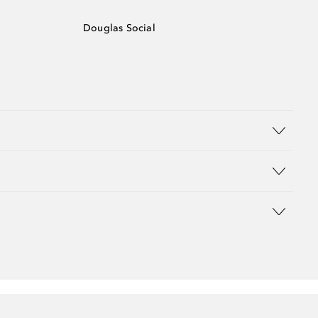
Douglas Social