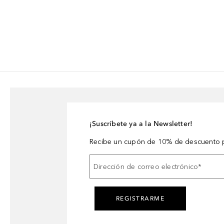
¡Suscríbete ya a la Newsletter!
Recibe un cupón de 10% de descuento p
Dirección de correo electrónico
*
REGISTRARME