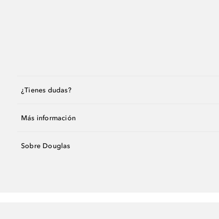
¿Tienes dudas?
Más información
Sobre Douglas