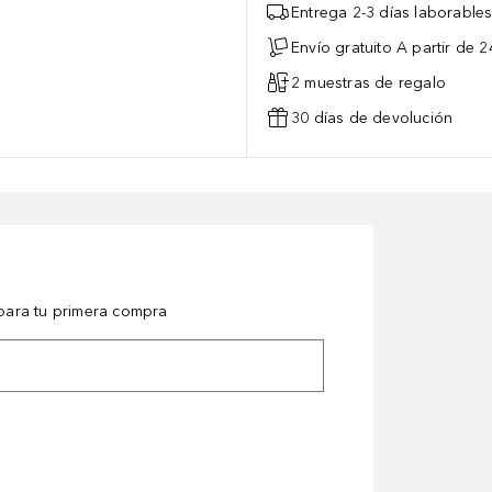
Entrega 2-3 días laborable
Envío gratuito A partir de 2
2 muestras de regalo
30 días de devolución
ara tu primera compra