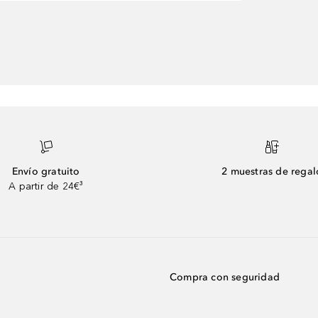
Envío gratuito
2 muestras de regal
A partir de 24€³
Compra con seguridad