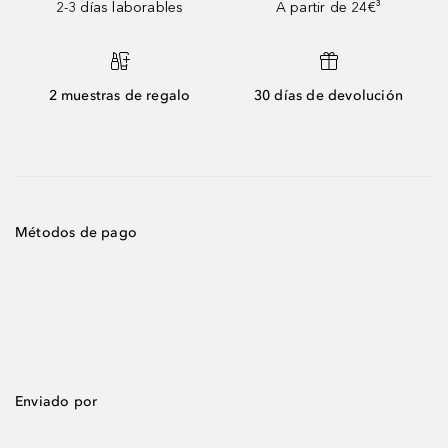
2-3 días laborables
A partir de 24€³
2 muestras de regalo
30 días de devolución
Métodos de pago
Enviado por