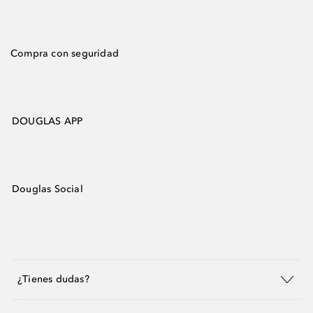
Compra con seguridad
DOUGLAS APP
Douglas Social
¿Tienes dudas?