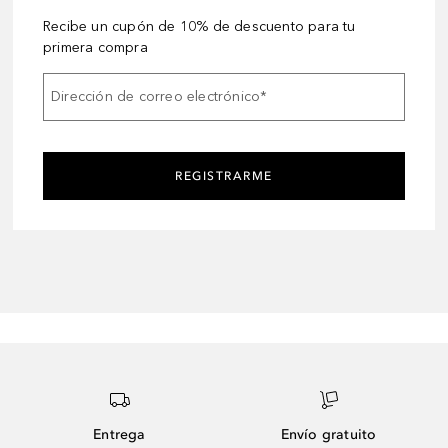
Recibe un cupón de 10% de descuento para tu
primera compra
Dirección de correo electrónico
*
REGISTRARME
Entrega
Envío gratuito