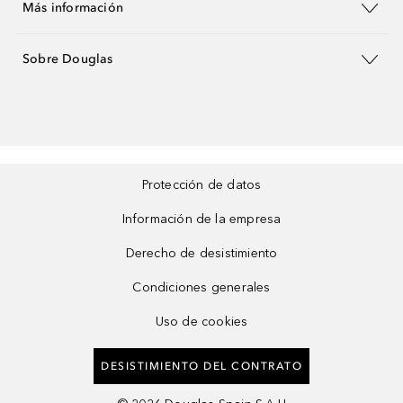
Más información
Sobre Douglas
Protección de datos
Información de la empresa
Derecho de desistimiento
Condiciones generales
Uso de cookies
DESISTIMIENTO DEL CONTRATO