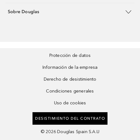
Sobre Douglas
Protección de datos
Información de la empresa
Derecho de desistimiento
Condiciones generales
Uso de cookies
DESISTIMIENTO DEL CONTRATO
©
2026
Douglas Spain S.A.U