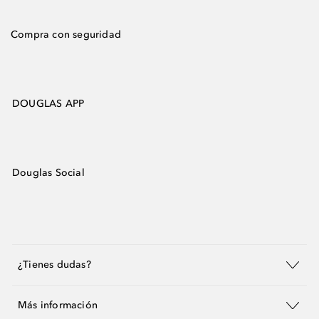
Compra con seguridad
DOUGLAS APP
Douglas Social
¿Tienes dudas?
Más información