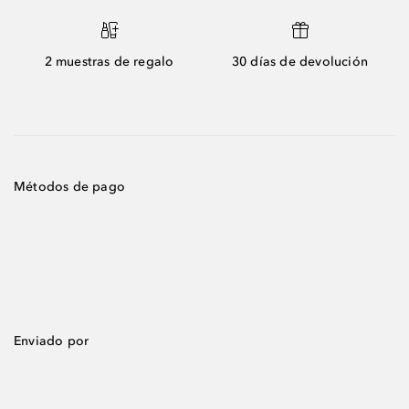
2 muestras de regalo
30 días de devolución
Métodos de pago
Enviado por