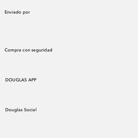
Enviado por
Compra con seguridad
DOUGLAS APP
Douglas Social