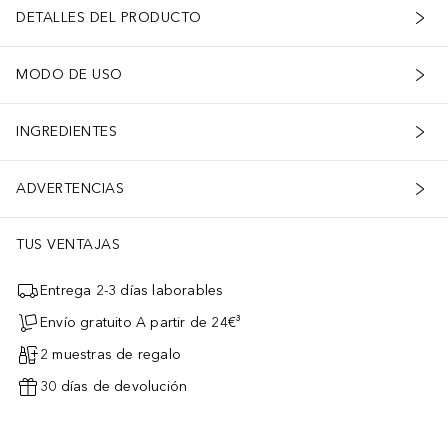
DETALLES DEL PRODUCTO
MODO DE USO
INGREDIENTES
ADVERTENCIAS
TUS VENTAJAS
Entrega 2-3 días laborables
Envío gratuito A partir de 24€³
2 muestras de regalo
30 días de devolución