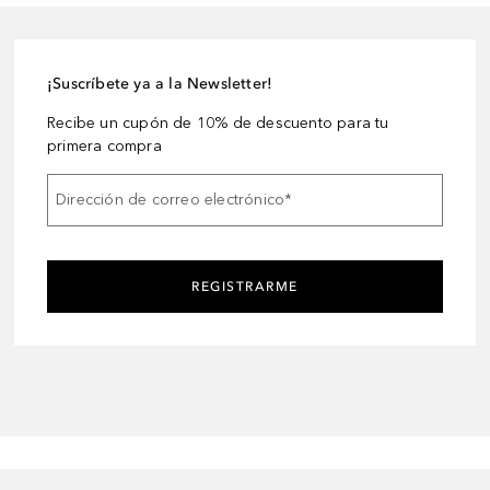
¡Suscríbete ya a la Newsletter!
Recibe un cupón de 10% de descuento para tu
primera compra
Dirección de correo electrónico
*
REGISTRARME