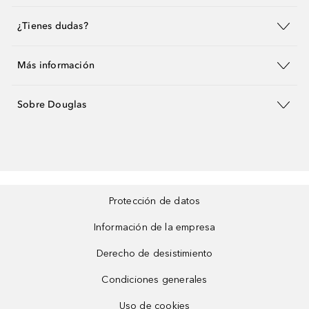
¿Tienes dudas?
Más información
Sobre Douglas
Protección de datos
Información de la empresa
Derecho de desistimiento
Condiciones generales
Uso de cookies