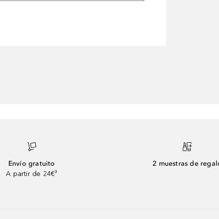
Envío gratuito
2 muestras de regal
A partir de 24€³