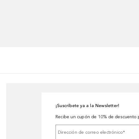
¡Suscríbete ya a la Newsletter!
Recibe un cupón de 10% de descuento p
Dirección de correo electrónico
*