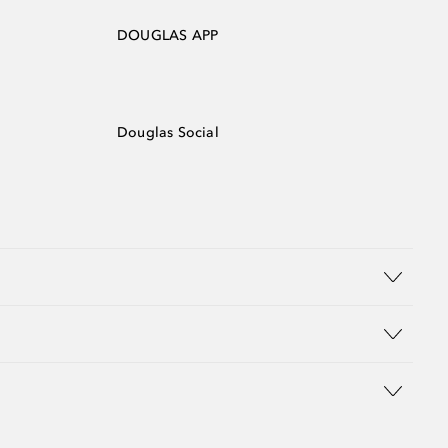
DOUGLAS APP
Douglas Social