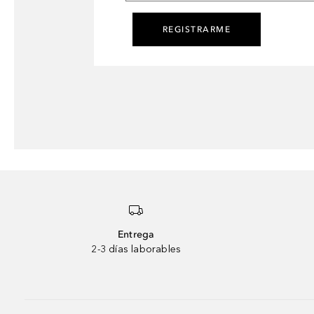
REGISTRARME
Entrega
2-3 días laborables