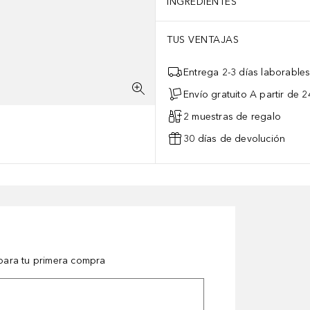
INGREDIENTES
TUS VENTAJAS
Entrega 2-3 días laborable
Envío gratuito A partir de 2
2 muestras de regalo
30 días de devolución
ara tu primera compra