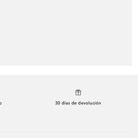
o
30 días de devolución