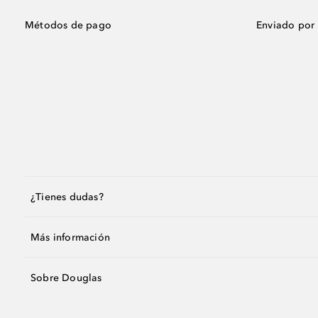
Métodos de pago
Enviado por
¿Tienes dudas?
Más información
Sobre Douglas