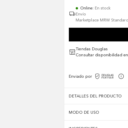
Online
:
En stock
Envío
Marketplace MRW Standard
Tiendas Douglas
Consultar disponibilidad en
Enviado por
DETALLES DEL PRODUCTO
MODO DE USO