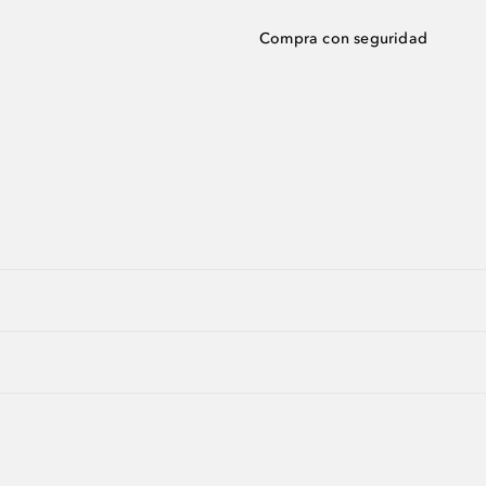
Compra con seguridad