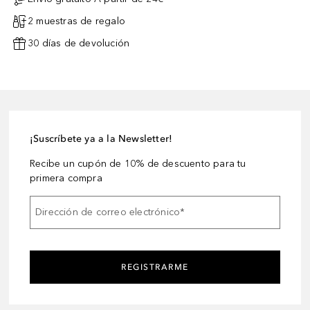
2 muestras de regalo
30 días de devolución
¡Suscríbete ya a la Newsletter!
Recibe un cupón de 10% de descuento para tu
primera compra
Dirección de correo electrónico
*
REGISTRARME