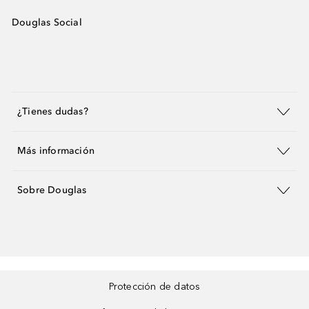
Douglas Social
¿Tienes dudas?
Más información
Sobre Douglas
Protección de datos