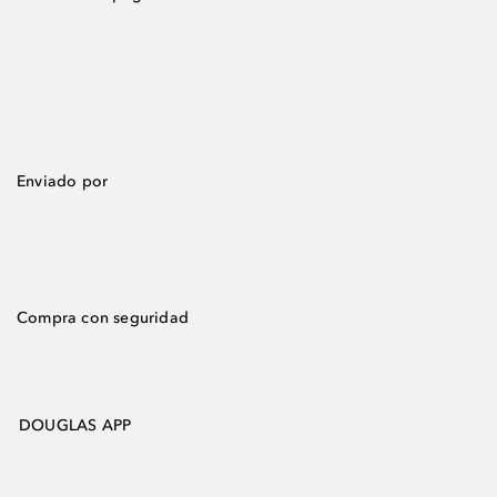
Enviado por
Compra con seguridad
DOUGLAS APP