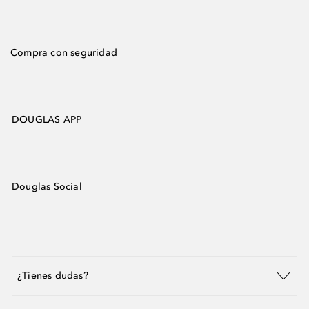
Compra con seguridad
DOUGLAS APP
Douglas Social
¿Tienes dudas?