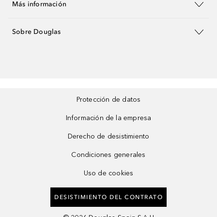
Más información
Sobre Douglas
Protección de datos
Información de la empresa
Derecho de desistimiento
Condiciones generales
Uso de cookies
DESISTIMIENTO DEL CONTRATO