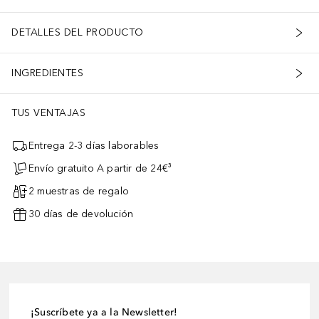
DETALLES DEL PRODUCTO
INGREDIENTES
TUS VENTAJAS
Entrega 2-3 días laborables
Envío gratuito A partir de 24€³
2 muestras de regalo
30 días de devolución
¡Suscríbete ya a la Newsletter!