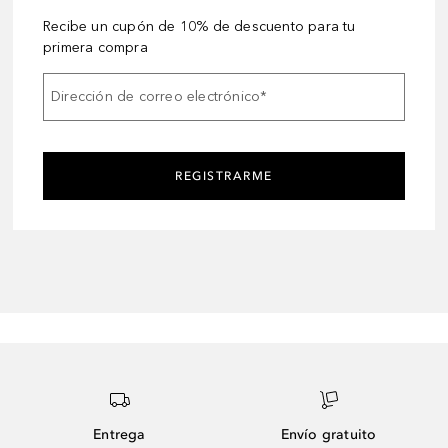
Recibe un cupón de 10% de descuento para tu
primera compra
Dirección de correo electrónico
*
REGISTRARME
Entrega
Envío gratuito