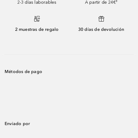
2-3 días laborables
A partir de 24€³
2 muestras de regalo
30 días de devolución
Métodos de pago
Enviado por