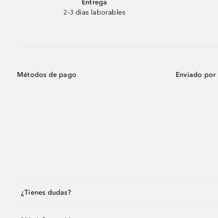
Entrega
2-3 días laborables
Métodos de pago
Enviado por
¿Tienes dudas?