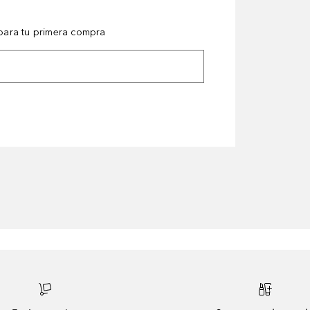
ara tu primera compra