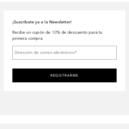
¡Suscríbete ya a la Newsletter!
Recibe un cupón de 10% de descuento para tu
primera compra
Dirección de correo electrónico
*
REGISTRARME