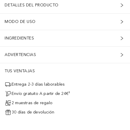
DETALLES DEL PRODUCTO
MODO DE USO
INGREDIENTES
ADVERTENCIAS
TUS VENTAJAS
Entrega 2-3 días laborables
Envío gratuito A partir de 24€³
2 muestras de regalo
30 días de devolución