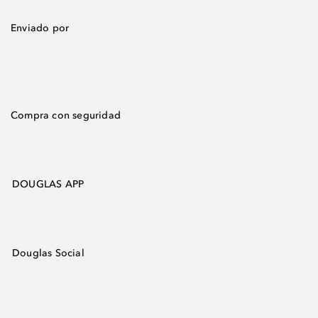
Enviado por
Compra con seguridad
DOUGLAS APP
Douglas Social