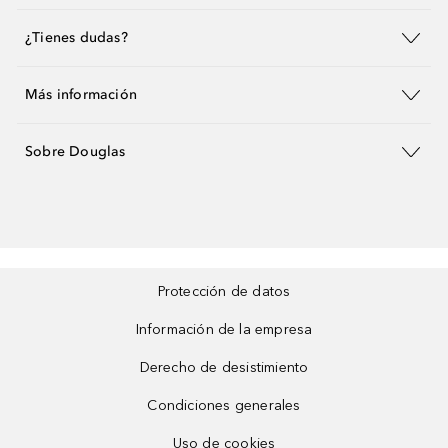
¿Tienes dudas?
Más información
Sobre Douglas
Protección de datos
Información de la empresa
Derecho de desistimiento
Condiciones generales
Uso de cookies