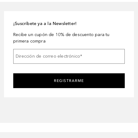
¡Suscríbete ya a la Newsletter!
Recibe un cupón de 10% de descuento para tu
primera compra
Dirección de correo electrónico
*
REGISTRARME