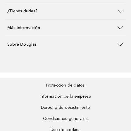
¿Tienes dudas?
Más información
Sobre Douglas
Protección de datos
Información de la empresa
Derecho de desistimiento
Condiciones generales
Uso de cookies