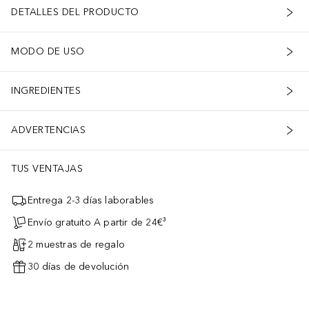
DETALLES DEL PRODUCTO
MODO DE USO
INGREDIENTES
ADVERTENCIAS
TUS VENTAJAS
Entrega 2-3 días laborables
Envío gratuito A partir de 24€³
2 muestras de regalo
30 días de devolución