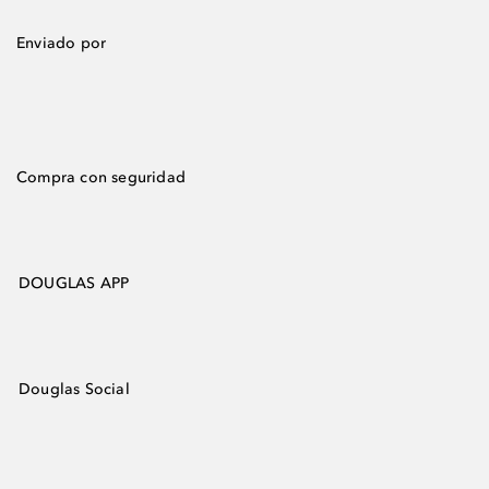
Enviado por
Compra con seguridad
DOUGLAS APP
Douglas Social