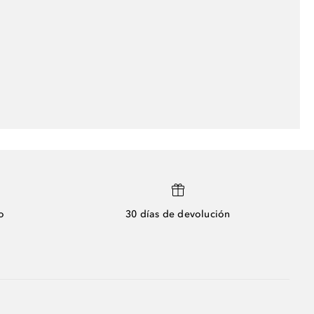
o
30 días de devolución