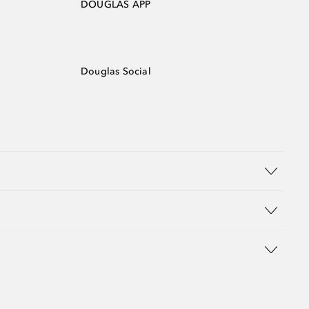
DOUGLAS APP
Douglas Social