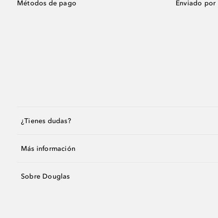
Métodos de pago
Enviado por
¿Tienes dudas?
Más información
Sobre Douglas