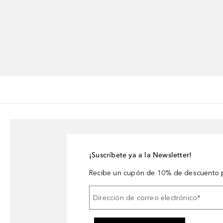
¡Suscríbete ya a la Newsletter!
Recibe un cupón de 10% de descuento p
Dirección de correo electrónico
*