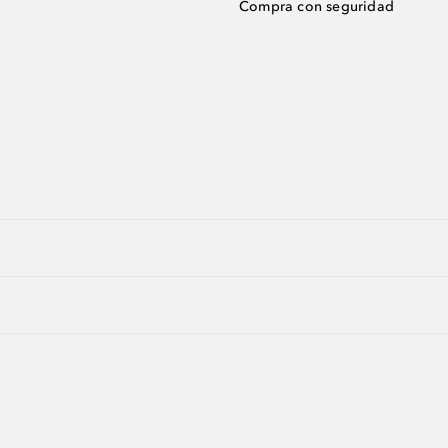
Compra con seguridad