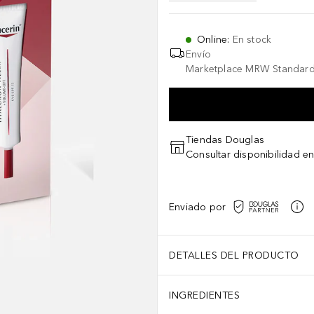
Online
:
En stock
Envío
Marketplace MRW Standard
Tiendas Douglas
Consultar disponibilidad en
Enviado por
DETALLES DEL PRODUCTO
INGREDIENTES