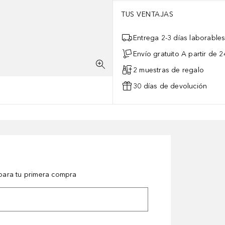
TUS VENTAJAS
Entrega 2-3 días laborable
Envío gratuito A partir de 2
2 muestras de regalo
30 días de devolución
ara tu primera compra