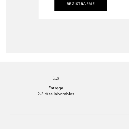
REGISTRARME
Entrega
2-3 días laborables