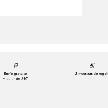
Envío gratuito
2 muestras de regal
A partir de 24€³