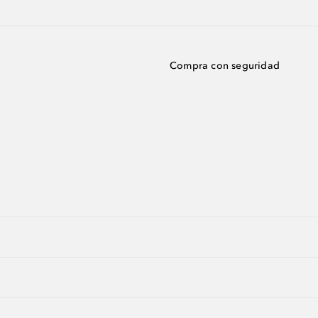
Compra con seguridad