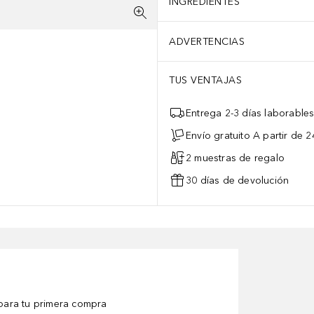
INGREDIENTES
ADVERTENCIAS
TUS VENTAJAS
Entrega 2-3 días laborable
Envío gratuito A partir de 2
2 muestras de regalo
30 días de devolución
ara tu primera compra