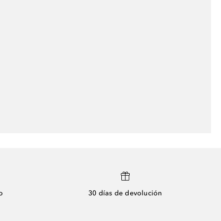
o
30 días de devolución