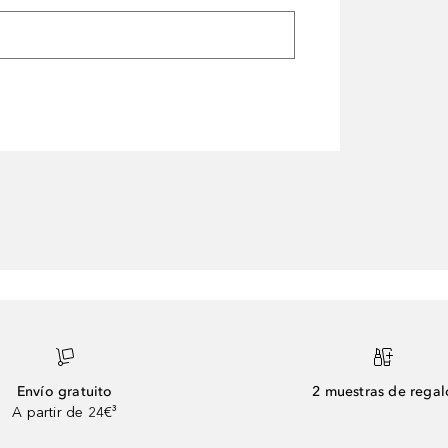
Envío gratuito
2 muestras de regal
A partir de 24€³