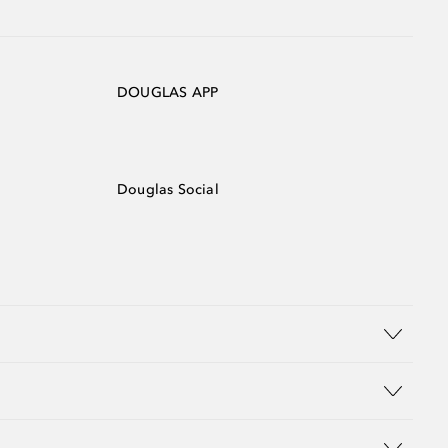
DOUGLAS APP
Douglas Social