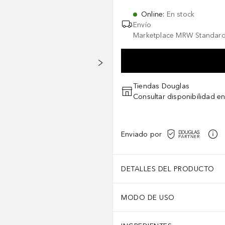
Online
:
En stock
Envío
Marketplace MRW Standard
Tiendas Douglas
Consultar disponibilidad en
Enviado por
DETALLES DEL PRODUCTO
MODO DE USO