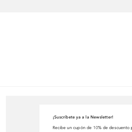
¡Suscríbete ya a la Newsletter!
Recibe un cupón de 10% de descuento p