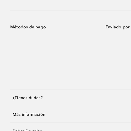
Métodos de pago
Enviado por
¿Tienes dudas?
Más información