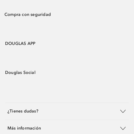
Compra con seguridad
DOUGLAS APP
Douglas Social
¿Tienes dudas?
Más información