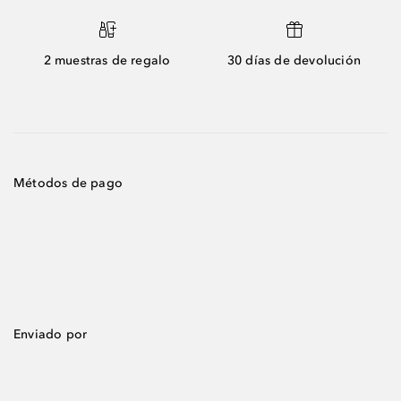
2 muestras de regalo
30 días de devolución
Métodos de pago
Enviado por