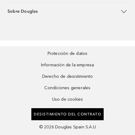
Sobre Douglas
Protección de datos
Información de la empresa
Derecho de desistimiento
Condiciones generales
Uso de cookies
DESISTIMIENTO DEL CONTRATO
©
2026
Douglas Spain S.A.U