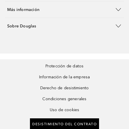
Más información
Sobre Douglas
Protección de datos
Información de la empresa
Derecho de desistimiento
Condiciones generales
Uso de cookies
DESISTIMIENTO DEL CONTRATO