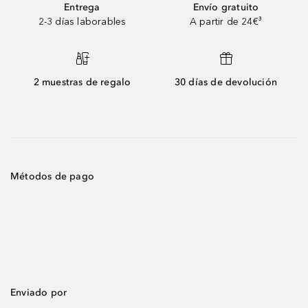
Entrega
Envío gratuito
2-3 días laborables
A partir de 24€³
2 muestras de regalo
30 días de devolución
Métodos de pago
Enviado por