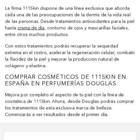
La firma 111Skin dispone de una línea exclusiva que aborda
cada una de las preocupaciones de la dermis de la vida real
de las personas. Desde tratamientos antioxidantes para la piel
hasta
crema de día
, contorno de ojos y mascarillas faciales,
entre otros muchos productos.
Con estos tratamientos podrás recuperar la sequedad
extrema en el rostro, acelerar la regeneración celular, combatir
la flacidez de la piel y mejorar la producción natural de
colágeno y elastina.
COMPRAR COSMÉTICOS DE 111SKIN EN
ESPAÑA EN PERFUMERÍAS DOUGLAS
Mejora por completo el aspecto de tu piel con la línea de
cosmética de 111Skin. Ahora, desde Douglas podrás comprar
los tratamientos de esta exclusiva marca de belleza.
Comenzarás a ver resultados desde el primer día.