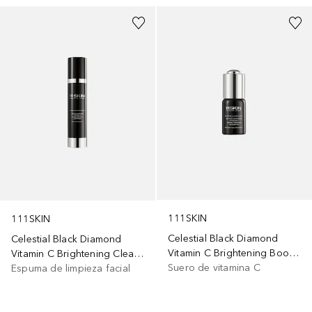
111SKIN
111SKIN
Celestial Black Diamond
Celestial Black Diamond
Vitamin C Brightening Booster
Vitamin C Brightening Cleanser
Suero de vitamina C
Espuma de limpieza facial