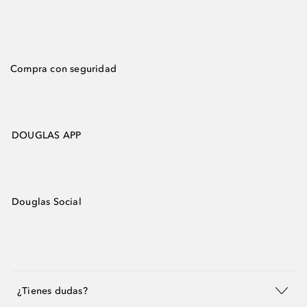
Compra con seguridad
DOUGLAS APP
Douglas Social
¿Tienes dudas?