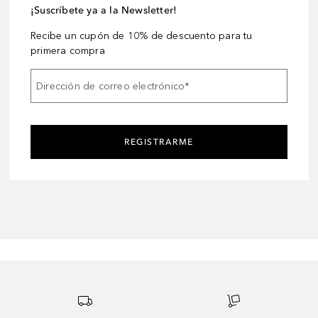
¡Suscríbete ya a la Newsletter!
Recibe un cupón de 10% de descuento para tu
primera compra
Dirección de correo electrónico
*
REGISTRARME