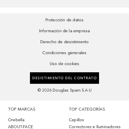
Protección de datos
Información de la empresa
Derecho de desistimiento
Condiciones generales
Uso de cookies
DESISTIMIENTO DEL CONTRATO
©
2026
Douglas Spain S.A.U
TOP MARCAS
TOP CATEGORÍAS
Orebella
Cepillos
ABOUT-FACE
Correctores e Iluminadores