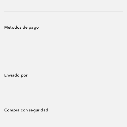
Métodos de pago
Enviado por
Compra con seguridad