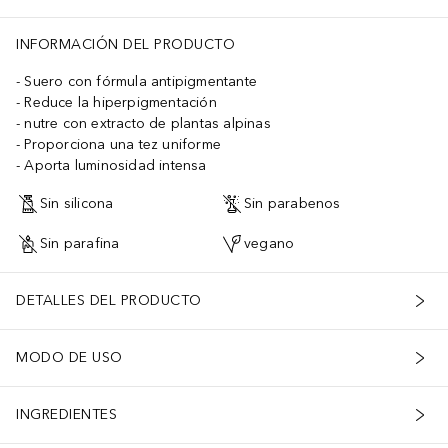
INFORMACIÓN DEL PRODUCTO
Suero con fórmula antipigmentante
Reduce la hiperpigmentación
nutre con extracto de plantas alpinas
Proporciona una tez uniforme
Aporta luminosidad intensa
Sin silicona
Sin parabenos
Sin parafina
vegano
DETALLES DEL PRODUCTO
MODO DE USO
INGREDIENTES