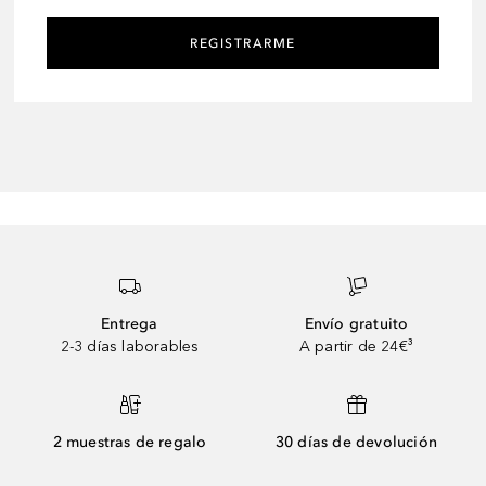
REGISTRARME
Entrega
Envío gratuito
2-3 días laborables
A partir de 24€³
2 muestras de regalo
30 días de devolución