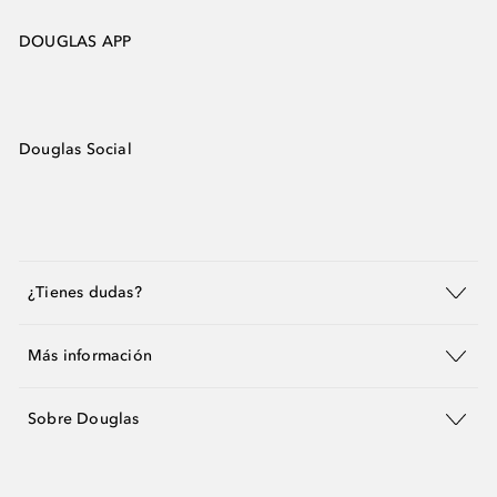
DOUGLAS APP
Douglas Social
¿Tienes dudas?
Más información
Sobre Douglas