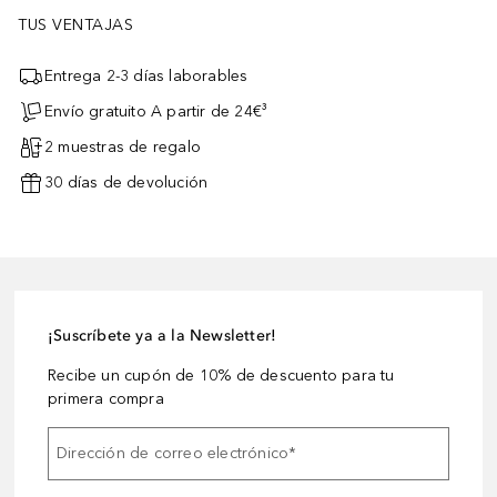
TUS VENTAJAS
Entrega 2-3 días laborables
Envío gratuito A partir de 24€³
2 muestras de regalo
30 días de devolución
¡Suscríbete ya a la Newsletter!
Recibe un cupón de 10% de descuento para tu
primera compra
Dirección de correo electrónico
*