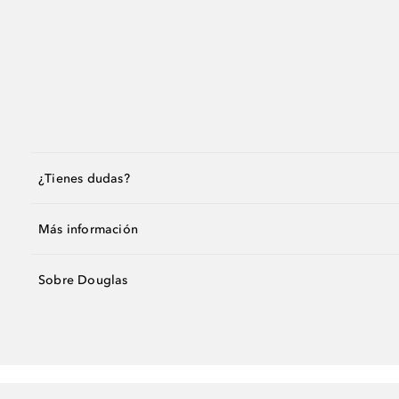
¿Tienes dudas?
Más información
Sobre Douglas