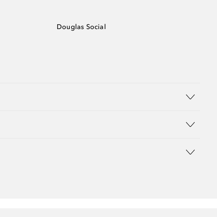
Douglas Social