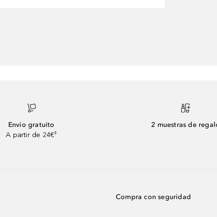
Envío gratuito
2 muestras de regal
A partir de 24€³
Compra con seguridad