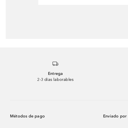
Entrega
2-3 días laborables
Métodos de pago
Enviado por