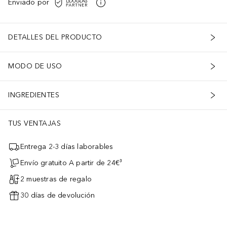
Enviado por
DETALLES DEL PRODUCTO
MODO DE USO
INGREDIENTES
TUS VENTAJAS
Entrega 2-3 días laborables
Envío gratuito A partir de 24€³
2 muestras de regalo
30 días de devolución