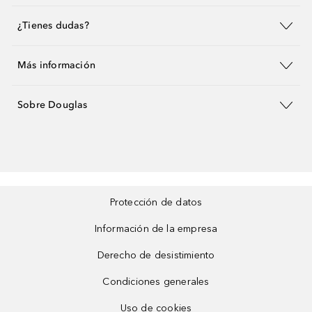
¿Tienes dudas?
Más información
Sobre Douglas
Protección de datos
Información de la empresa
Derecho de desistimiento
Condiciones generales
Uso de cookies