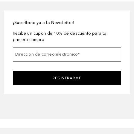
¡Suscríbete ya a la Newsletter!
Recibe un cupón de 10% de descuento para tu
primera compra
Dirección de correo electrónico
*
REGISTRARME