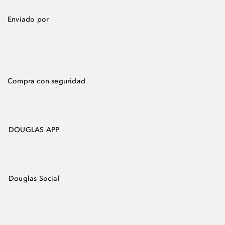
Enviado por
Compra con seguridad
DOUGLAS APP
Douglas Social