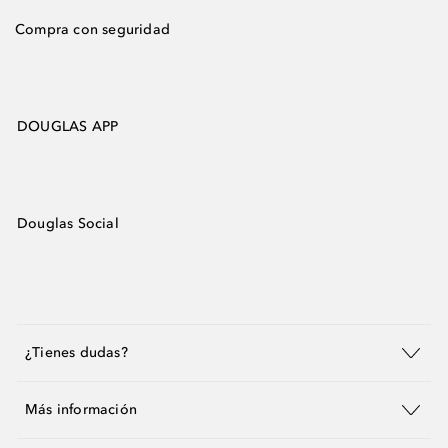
Compra con seguridad
DOUGLAS APP
Douglas Social
¿Tienes dudas?
Más información