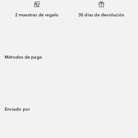
2 muestras de regalo
30 días de devolución
Métodos de pago
Enviado por