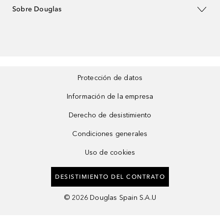
Sobre Douglas
Protección de datos
Información de la empresa
Derecho de desistimiento
Condiciones generales
Uso de cookies
DESISTIMIENTO DEL CONTRATO
©
2026
Douglas Spain S.A.U