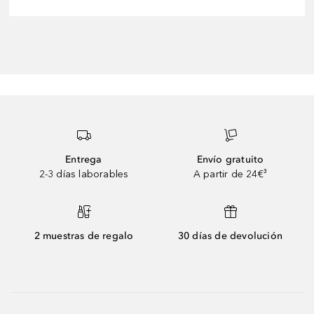
Entrega
Envío gratuito
2-3 días laborables
A partir de 24€³
2 muestras de regalo
30 días de devolución