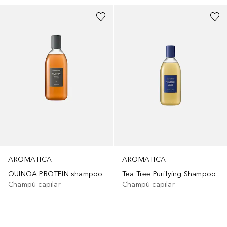
AROMATICA
AROMATICA
Tea Tree Purifying Shampoo
QUINOA PROTEIN shampoo
Champú capilar
Champú capilar