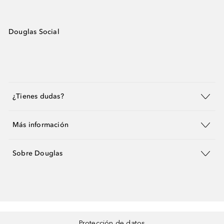
Douglas Social
¿Tienes dudas?
Más información
Sobre Douglas
Protección de datos