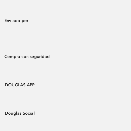
Enviado por
Compra con seguridad
DOUGLAS APP
Douglas Social