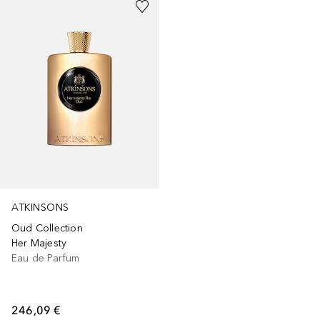
ATKINSONS
Oud Collection
Her Majesty
Eau de Parfum
246,09 €