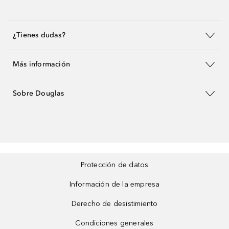
¿Tienes dudas?
Más información
Sobre Douglas
Protección de datos
Información de la empresa
Derecho de desistimiento
Condiciones generales