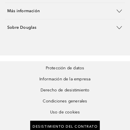
Más información
Sobre Douglas
Protección de datos
Información de la empresa
Derecho de desistimiento
Condiciones generales
Uso de cookies
DESISTIMIENTO DEL CONTRATO