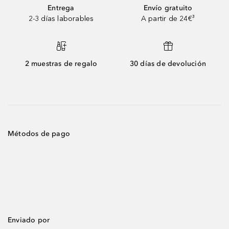
Entrega
Envío gratuito
2-3 días laborables
A partir de 24€³
2 muestras de regalo
30 días de devolución
Métodos de pago
Enviado por