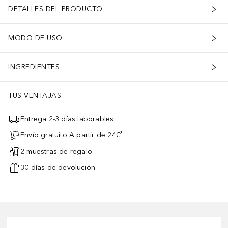
DETALLES DEL PRODUCTO
MODO DE USO
INGREDIENTES
TUS VENTAJAS
Entrega 2-3 días laborables
Envío gratuito A partir de 24€³
2 muestras de regalo
30 días de devolución