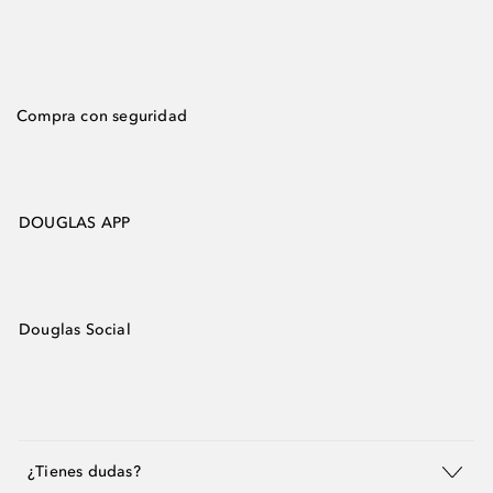
Compra con seguridad
DOUGLAS APP
Douglas Social
¿Tienes dudas?