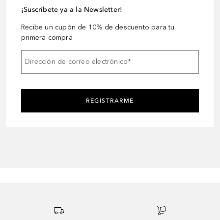
¡Suscríbete ya a la Newsletter!
Recibe un cupón de 10% de descuento para tu
primera compra
Dirección de correo electrónico
*
REGISTRARME