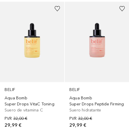
BELIF
BELIF
Aqua Bomb
Aqua Bomb
Super Drops VitaC Toning
Super Drops Peptide Firming
Suero de vitamina C
Suero hidratante
PVR
32,00 €
PVR
32,00 €
29,99 €
29,99 €