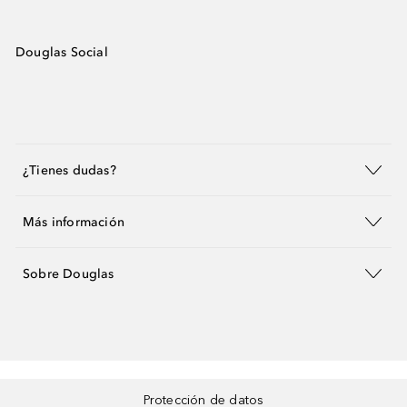
Douglas Social
¿Tienes dudas?
Más información
Sobre Douglas
Protección de datos