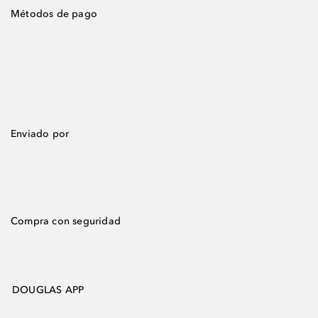
Métodos de pago
Enviado por
Compra con seguridad
DOUGLAS APP