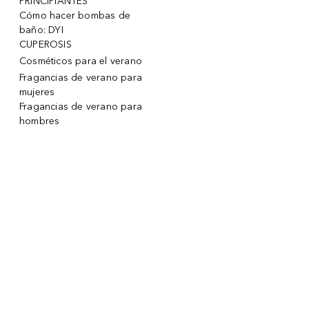
PRINCIPIANTES
Cómo hacer bombas de
baño: DYI
CUPEROSIS
Cosméticos para el verano
Fragancias de verano para
mujeres
Fragancias de verano para
hombres