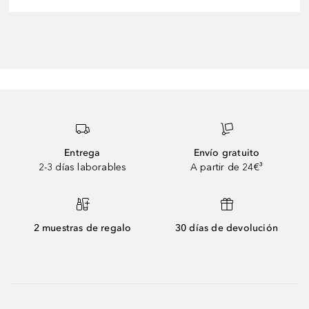
Entrega
Envío gratuito
2-3 días laborables
A partir de 24€³
2 muestras de regalo
30 días de devolución