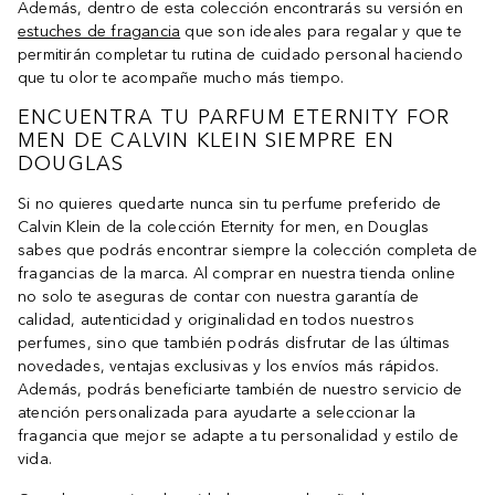
Además, dentro de esta colección encontrarás su versión en
estuches de fragancia
que son ideales para regalar y que te
permitirán completar tu rutina de cuidado personal haciendo
que tu olor te acompañe mucho más tiempo.
ENCUENTRA TU PARFUM ETERNITY FOR
MEN DE CALVIN KLEIN SIEMPRE EN
DOUGLAS
Si no quieres quedarte nunca sin tu perfume preferido de
Calvin Klein de la colección Eternity for men, en Douglas
sabes que podrás encontrar siempre la colección completa de
fragancias de la marca. Al comprar en nuestra tienda online
no solo te aseguras de contar con nuestra garantía de
calidad, autenticidad y originalidad en todos nuestros
perfumes, sino que también podrás disfrutar de las últimas
novedades, ventajas exclusivas y los envíos más rápidos.
Además, podrás beneficiarte también de nuestro servicio de
atención personalizada para ayudarte a seleccionar la
fragancia que mejor se adapte a tu personalidad y estilo de
vida.