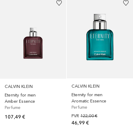
CALVIN KLEIN
CALVIN KLEIN
Eternity for men
Eternity for men
Aromatic Essence
Amber Essence
Perfume
Perfume
PVR
122,00 €
107,49 €
46,99 €