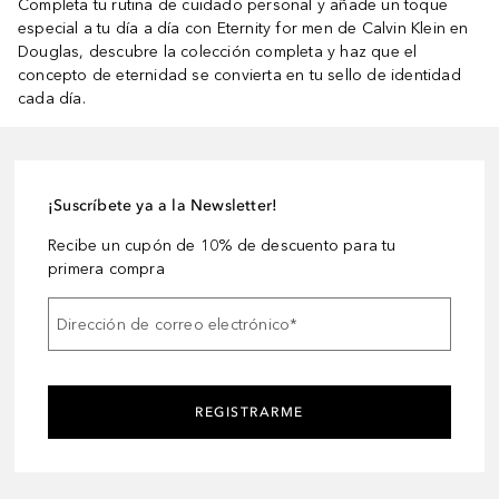
Completa tu rutina de cuidado personal y añade un toque
especial a tu día a día con Eternity for men de Calvin Klein en
Douglas, descubre la colección completa y haz que el
concepto de eternidad se convierta en tu sello de identidad
cada día.
¡Suscríbete ya a la Newsletter!
Recibe un cupón de 10% de descuento para tu
primera compra
Dirección de correo electrónico
*
REGISTRARME