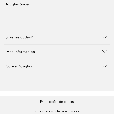
Douglas Social
¿Tienes dudas?
Más información
Sobre Douglas
Protección de datos
Información de la empresa