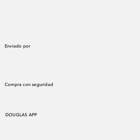
Enviado por
Compra con seguridad
DOUGLAS APP