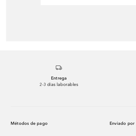
Entrega
2-3 días laborables
Métodos de pago
Enviado por