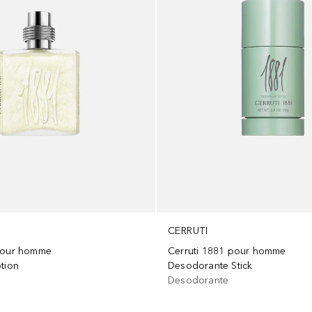
CERRUTI
 pour homme
Cerruti 1881 pour homme
tion
Desodorante Stick
Desodorante