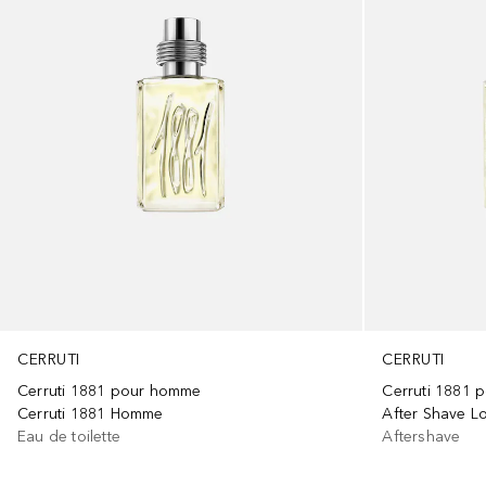
CERRUTI
CERRUTI
Cerruti 1881 pour homme
Cerruti 1881
Cerruti 1881 Homme
After Shave Lo
Eau de toilette
Aftershave