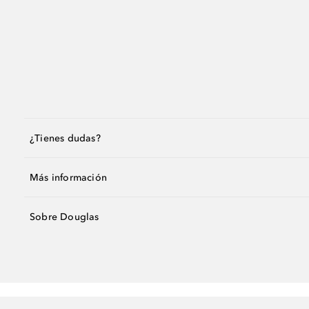
¿Tienes dudas?
Más información
Sobre Douglas