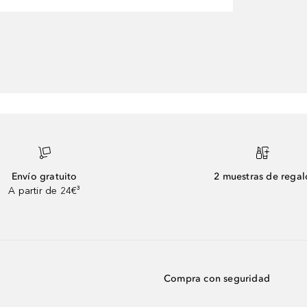
Envío gratuito
2 muestras de regal
A partir de 24€³
Compra con seguridad