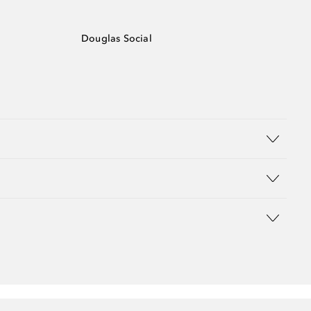
Douglas Social