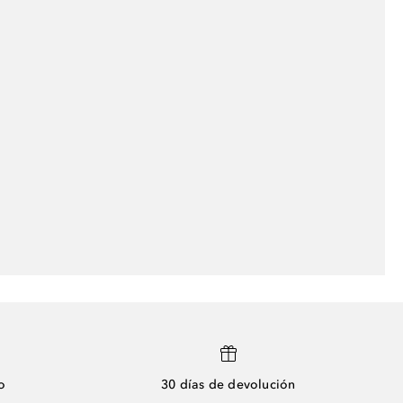
o
30 días de devolución