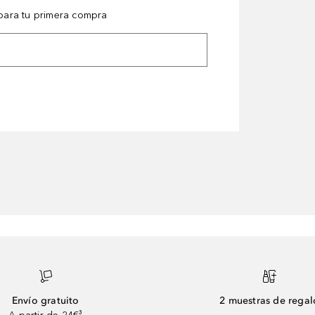
ara tu primera compra
Envío gratuito
2 muestras de regal