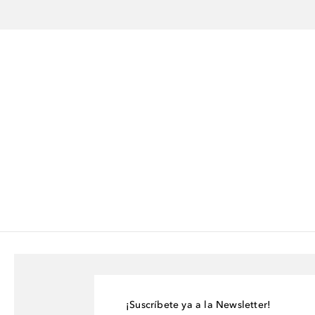
¡Suscríbete ya a la Newsletter!