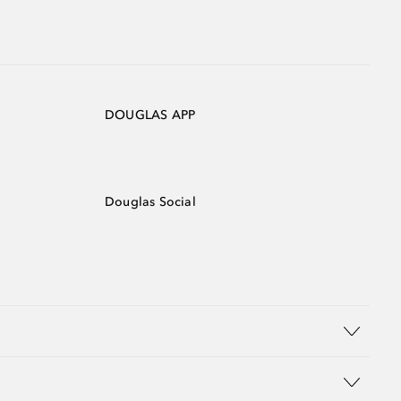
DOUGLAS APP
Douglas Social