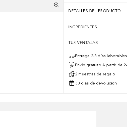
DETALLES DEL PRODUCTO
INGREDIENTES
TUS VENTAJAS
Entrega 2-3 días laborable
Envío gratuito A partir de 2
2 muestras de regalo
30 días de devolución