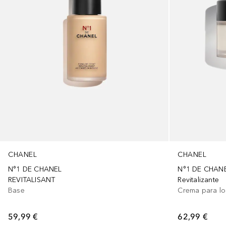
CHANEL
CHANEL
N°1 DE CHANEL
N°1 DE CHAN
REVITALISANT
Revitalizante
Base
Crema para lo
59,99 €
62,99 €