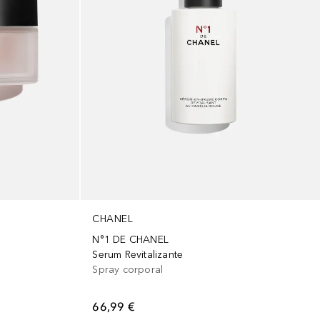
CHANEL
N°1 DE CHANEL
Serum Revitalizante
Spray corporal
66,99 €