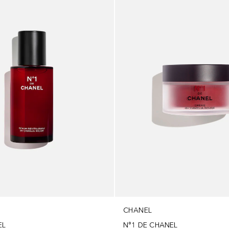
CHANEL
EL
N°1 DE CHANEL