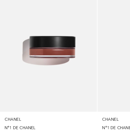
CHANEL
CHANEL
N°1 DE CHANEL
N°1 DE CHAN