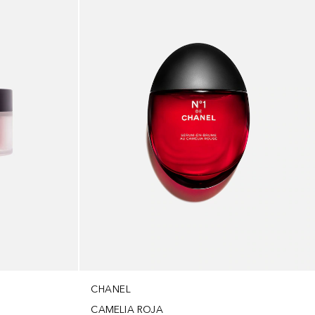
CHANEL
CAMELIA ROJA