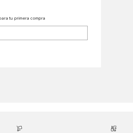
ara tu primera compra