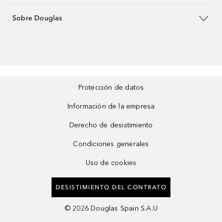
Sobre Douglas
Protección de datos
Información de la empresa
Derecho de desistimiento
Condiciones generales
Uso de cookies
DESISTIMIENTO DEL CONTRATO
©
2026
Douglas Spain S.A.U