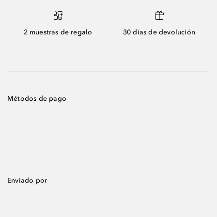
2 muestras de regalo
30 días de devolución
Métodos de pago
Enviado por