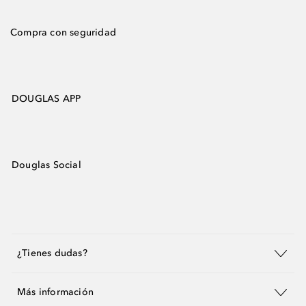
Compra con seguridad
DOUGLAS APP
Douglas Social
¿Tienes dudas?
Más información