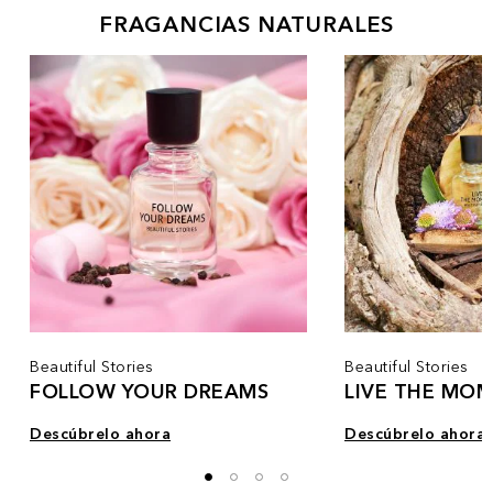
FRAGANCIAS NATURALES
Beautiful Stories
Beautiful Stories
FOLLOW YOUR DREAMS
LIVE THE MO
Descúbrelo ahora
Descúbrelo ahora