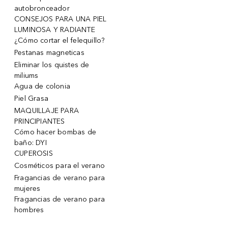
autobronceador
CONSEJOS PARA UNA PIEL
LUMINOSA Y RADIANTE
¿Cómo cortar el felequillo?
Pestanas magneticas
Eliminar los quistes de
miliums
Agua de colonia
Piel Grasa
MAQUILLAJE PARA
PRINCIPIANTES
Cómo hacer bombas de
baño: DYI
CUPEROSIS
Cosméticos para el verano
Fragancias de verano para
mujeres
Fragancias de verano para
hombres