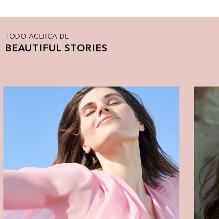
TODO ACERCA DE
BEAUTIFUL STORIES