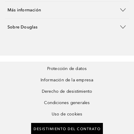
Más información
Sobre Douglas
Protección de datos
Información de la empresa
Derecho de desistimiento
Condiciones generales
Uso de cookies
DESISTIMIENTO DEL CONTRATO