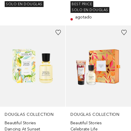
SOLO EN DOUGLAS
BEST PRICE
SOLO EN DOUGLAS
agotado
DOUGLAS COLLECTION
DOUGLAS COLLECTION
Beautiful Stories
Beautiful Stories
Dancing At Sunset
Celebrate Life