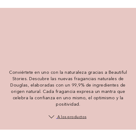
Conviértete en uno con la naturaleza gracias a Beautiful
Stories. Descubre las nuevas fragancias naturales de
Douglas, elaboradas con un 99,9% de ingredientes de
origen natural. Cada fragancia expresa un mantra que
celebra la confianza en uno mismo, el optimismo y la
positividad.
A los productos