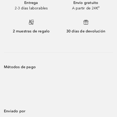
Entrega
Envío gratuito
2-3 días laborables
A partir de 24€³
2 muestras de regalo
30 días de devolución
Métodos de pago
Enviado por