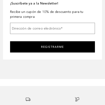
¡Suscríbete ya a la Newsletter!
Recibe un cupón de 10% de descuento para tu
primera compra
Dirección de correo electrónico
*
REGISTRARME