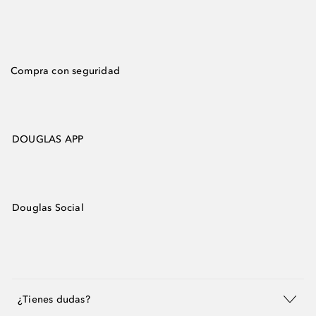
Compra con seguridad
DOUGLAS APP
Douglas Social
¿Tienes dudas?