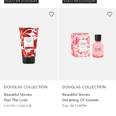
SOLO EN DOUGLAS
SOLO EN DOUGLAS
DOUGLAS COLLECTION
DOUGLAS COLLECTION
Beautiful Stories
Beautiful Stories
Feel The Love
Dreaming Of Summer
Loción corporal
Eau de toilette