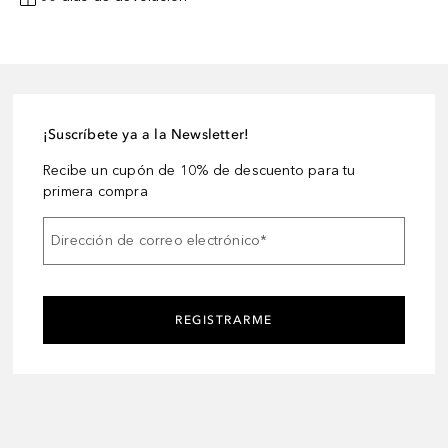
¡Suscríbete ya a la Newsletter!
Recibe un cupón de 10% de descuento para tu
primera compra
Dirección de correo electrónico
*
REGISTRARME