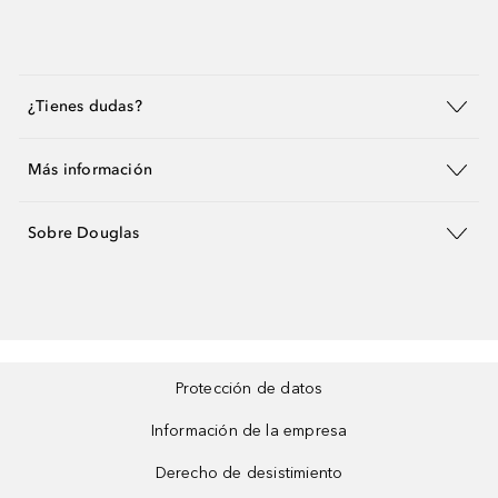
¿Tienes dudas?
Más información
Sobre Douglas
Protección de datos
Información de la empresa
Derecho de desistimiento