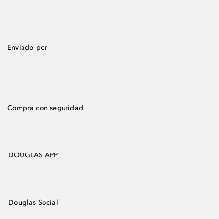
Enviado por
Compra con seguridad
DOUGLAS APP
Douglas Social