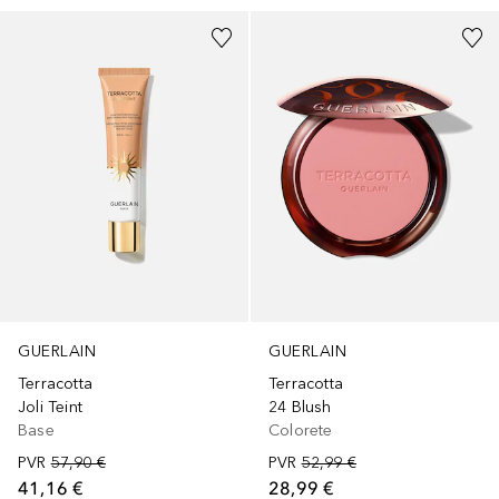
GUERLAIN
GUERLAIN
Terracotta
Terracotta
Joli Teint
24 Blush
Base
Colorete
PVR
57,90 €
PVR
52,99 €
41,16 €
28,99 €