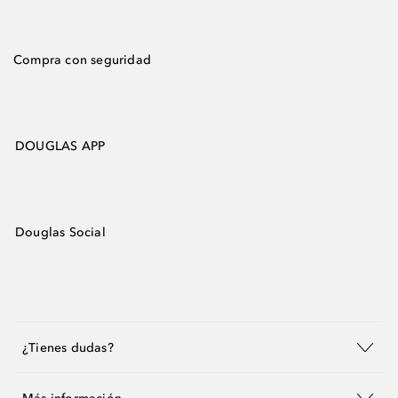
Compra con seguridad
DOUGLAS APP
Douglas Social
¿Tienes dudas?