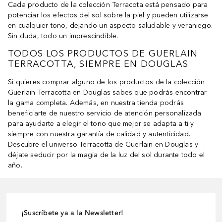
Cada producto de la colección Terracota está pensado para
potenciar los efectos del sol sobre la piel y pueden utilizarse
en cualquier tono, dejando un aspecto saludable y veraniego.
Sin duda, todo un imprescindible.
TODOS LOS PRODUCTOS DE GUERLAIN
TERRACOTTA, SIEMPRE EN DOUGLAS
Si quieres comprar alguno de los productos de la colección
Guerlain Terracotta en Douglas sabes que podrás encontrar
la gama completa. Además, en nuestra tienda podrás
beneficiarte de nuestro servicio de atención personalizada
para ayudarte a elegir el tono que mejor se adapta a ti y
siempre con nuestra garantía de calidad y autenticidad.
Descubre el universo Terracotta de Guerlain en Douglas y
déjate seducir por la magia de la luz del sol durante todo el
año.
¡Suscríbete ya a la Newsletter!