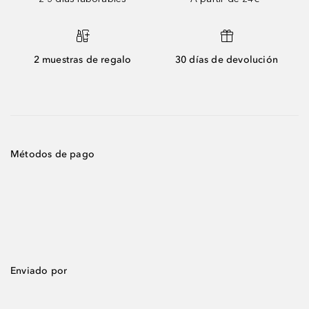
2 muestras de regalo
30 días de devolución
Métodos de pago
Enviado por