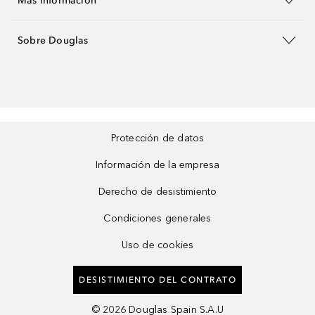
Más información
Sobre Douglas
Protección de datos
Información de la empresa
Derecho de desistimiento
Condiciones generales
Uso de cookies
DESISTIMIENTO DEL CONTRATO
©
2026
Douglas Spain S.A.U