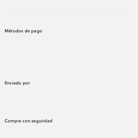
Métodos de pago
Enviado por
Compra con seguridad