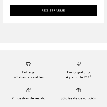
REGISTRARME
Entrega
Envío gratuito
2-3 días laborables
A partir de 24€³
2 muestras de regalo
30 días de devolución