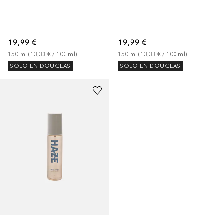
19,99 €
19,99 €
150
ml
 (
13,33 €
 / 
100
ml
)
150
ml
 (
13,33 €
 / 
100
ml
)
SOLO EN DOUGLAS
SOLO EN DOUGLAS