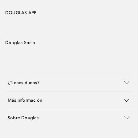
DOUGLAS APP
Douglas Social
¿Tienes dudas?
Más información
Sobre Douglas