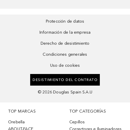
Protección de datos
Información de la empresa
Derecho de desistimiento
Condiciones generales
Uso de cookies
DESISTIMIENTO DEL CONTRATO
©
2026
Douglas Spain S.A.U
TOP MARCAS
TOP CATEGORÍAS
Orebella
Cepillos
ABOUT-FACE
Correctores e Iluminadores