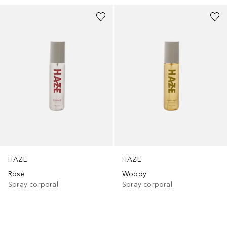
HAZE
HAZE
Rose
Woody
Spray corporal
Spray corporal