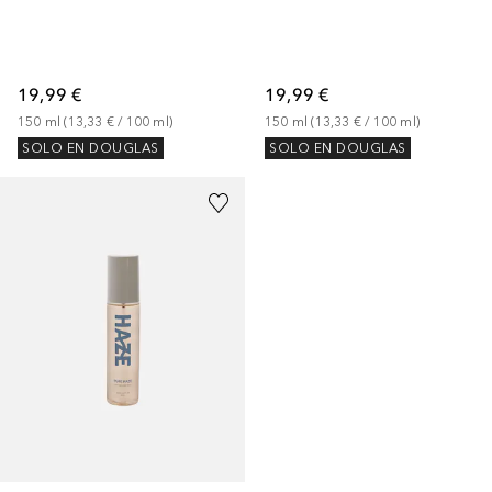
19,99 €
19,99 €
150
ml
 (
13,33 €
 / 
100
ml
)
150
ml
 (
13,33 €
 / 
100
ml
)
SOLO EN DOUGLAS
SOLO EN DOUGLAS