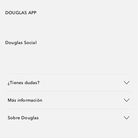
DOUGLAS APP
Douglas Social
¿Tienes dudas?
Más información
Sobre Douglas