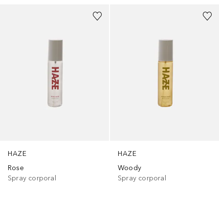
HAZE
HAZE
Rose
Woody
Spray corporal
Spray corporal