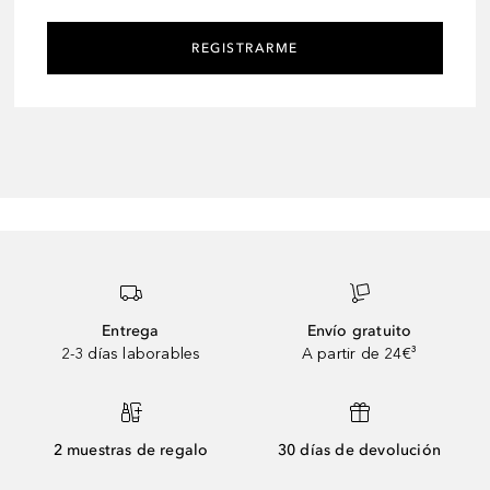
REGISTRARME
Entrega
Envío gratuito
2-3 días laborables
A partir de 24€³
2 muestras de regalo
30 días de devolución