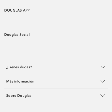
DOUGLAS APP
Douglas Social
¿Tienes dudas?
Más información
Sobre Douglas