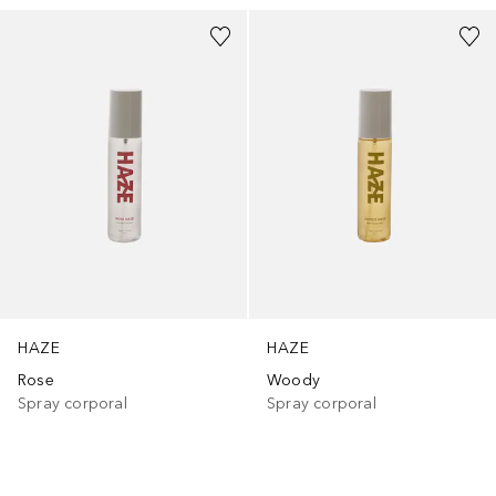
HAZE
HAZE
Rose
Woody
Spray corporal
Spray corporal