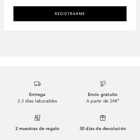
REGISTRARME
Entrega
Envío gratuito
2-3 días laborables
A partir de 24€³
2 muestras de regalo
30 días de devolución