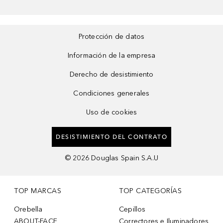
Protección de datos
Información de la empresa
Derecho de desistimiento
Condiciones generales
Uso de cookies
DESISTIMIENTO DEL CONTRATO
©
2026
Douglas Spain S.A.U
TOP MARCAS
TOP CATEGORÍAS
Orebella
Cepillos
ABOUT-FACE
Correctores e Iluminadores