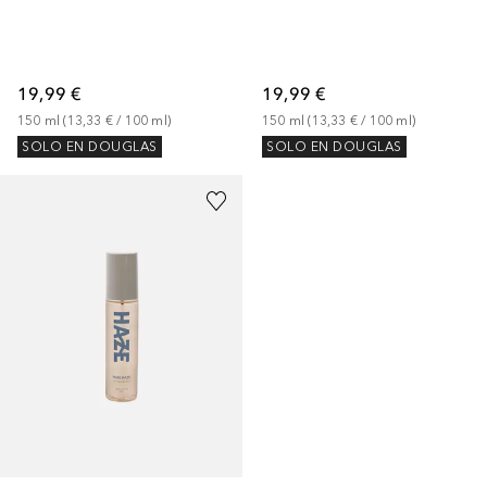
19,99 €
19,99 €
150
ml
 (
13,33 €
 / 
100
ml
)
150
ml
 (
13,33 €
 / 
100
ml
)
SOLO EN DOUGLAS
SOLO EN DOUGLAS