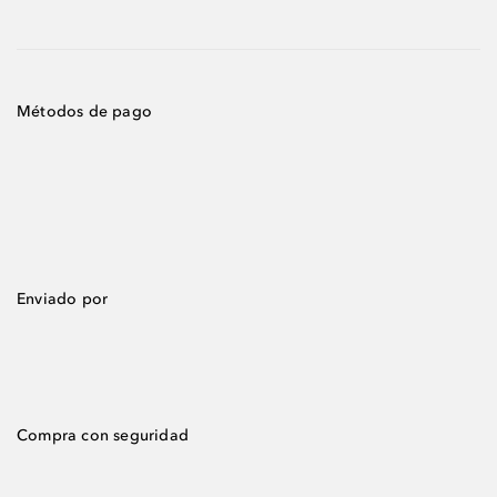
Métodos de pago
Enviado por
Compra con seguridad