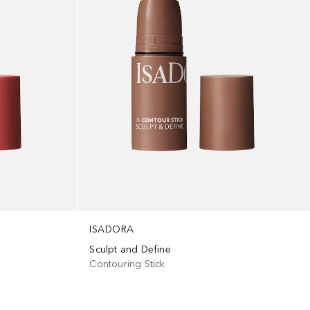
ISADORA
Sculpt and Define
Contouring Stick