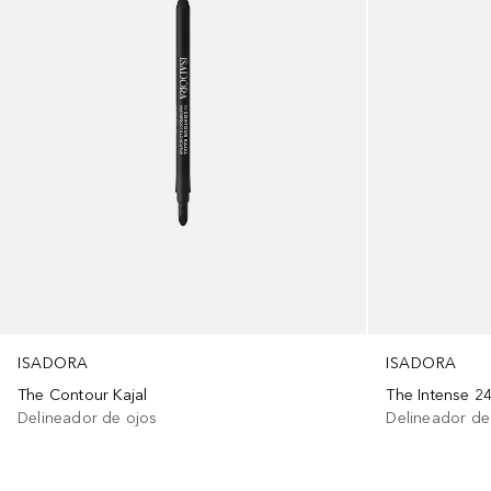
ISADORA
ISADORA
The Contour Kajal
The Intense 
Delineador de ojos
Delineador de