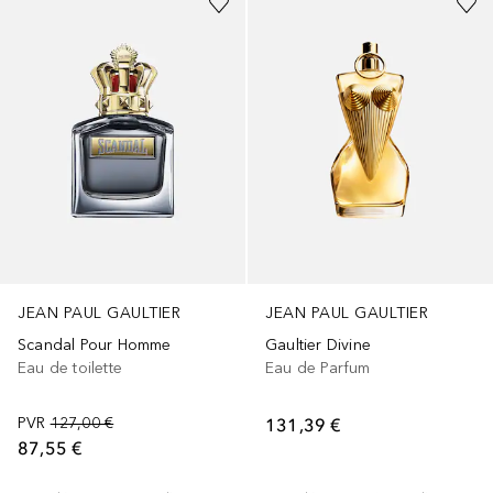
JEAN PAUL GAULTIER
JEAN PAUL GAULTIER
Scandal Pour Homme
Gaultier Divine
Eau de toilette
Eau de Parfum
PVR
127,00 €
131,39 €
87,55 €