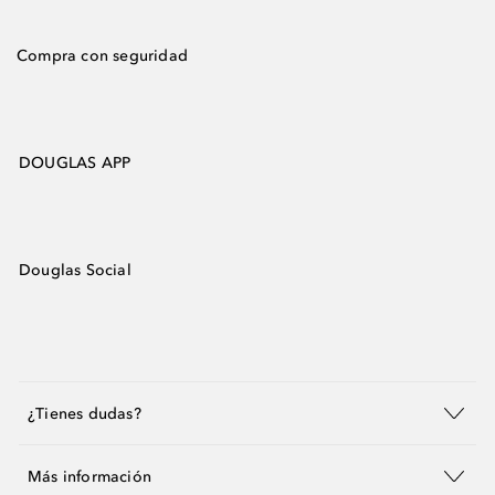
Compra con seguridad
DOUGLAS APP
Douglas Social
¿Tienes dudas?
Más información