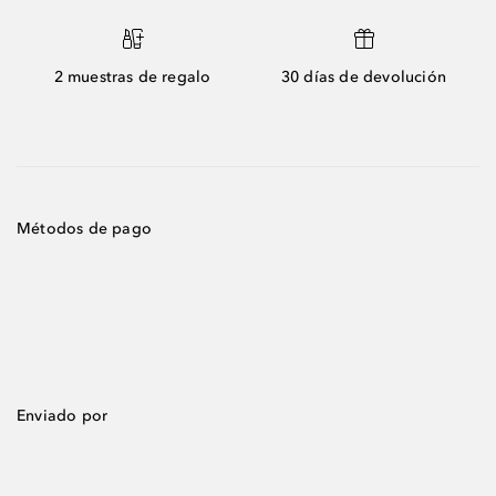
2 muestras de regalo
30 días de devolución
Métodos de pago
Enviado por