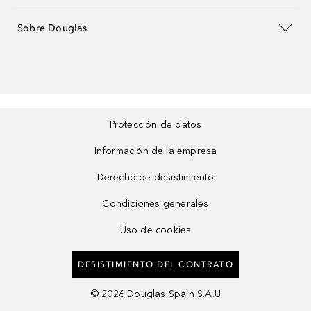
Sobre Douglas
Protección de datos
Información de la empresa
Derecho de desistimiento
Condiciones generales
Uso de cookies
DESISTIMIENTO DEL CONTRATO
©
2026
Douglas Spain S.A.U