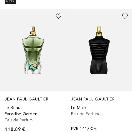
NEW
JEAN PAUL GAULTIER
JEAN PAUL GAULTIER
Le Beau
Le Male
Paradise Garden
Eau de Parfum
Eau de Parfum
118,89 €
PVR
141,00 €