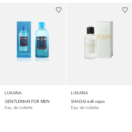
LUXANA
LUXANA
GENTLEMAN FOR MEN
SHADAI edt vapo
Eau de toilette
Eau de toilette