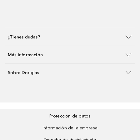
¿Tienes dudas?
Más información
Sobre Douglas
Protección de datos
Información de la empresa
Derecho de desistimiento