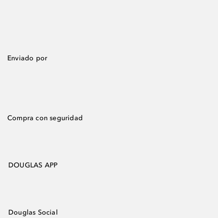
Enviado por
Compra con seguridad
DOUGLAS APP
Douglas Social