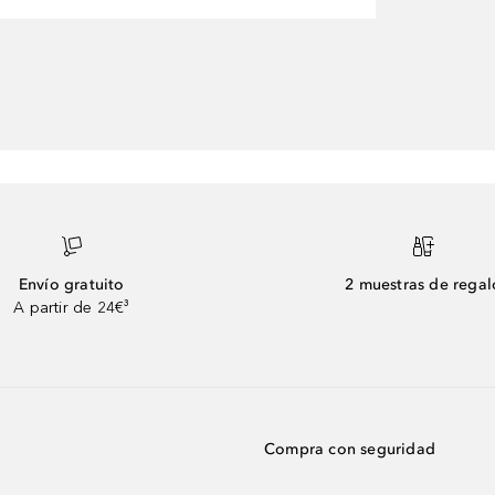
Envío gratuito
2 muestras de regal
A partir de 24€³
Compra con seguridad