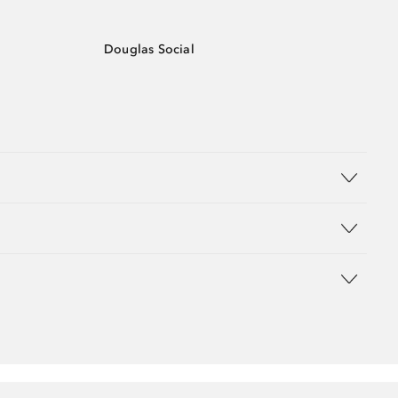
Douglas Social