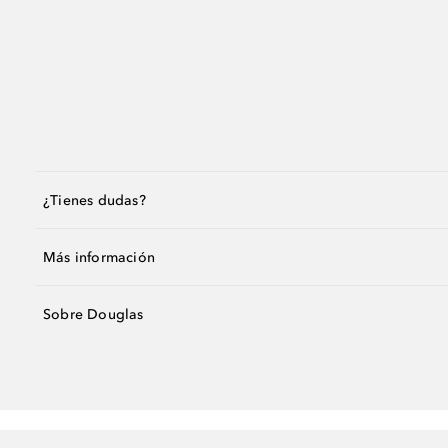
¿Tienes dudas?
Más información
Sobre Douglas