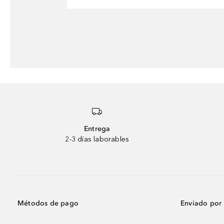
Entrega
2-3 días laborables
Métodos de pago
Enviado por