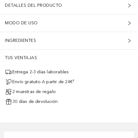
DETALLES DEL PRODUCTO
MODO DE USO
INGREDIENTES
TUS VENTAJAS
Entrega 2-3 días laborables
Envío gratuito A partir de 24€³
2 muestras de regalo
30 días de devolución