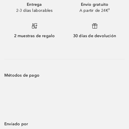
Entrega
Envío gratuito
2-3 días laborables
A partir de 24€³
2 muestras de regalo
30 días de devolución
Métodos de pago
Enviado por