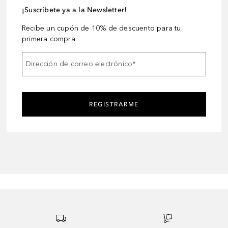
¡Suscríbete ya a la Newsletter!
Recibe un cupón de 10% de descuento para tu
primera compra
Dirección de correo electrónico
*
REGISTRARME