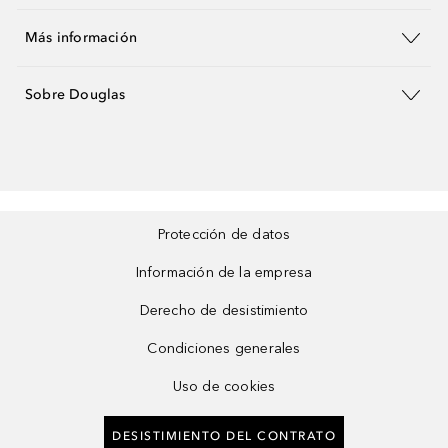
Más información
Sobre Douglas
Protección de datos
Información de la empresa
Derecho de desistimiento
Condiciones generales
Uso de cookies
DESISTIMIENTO DEL CONTRATO