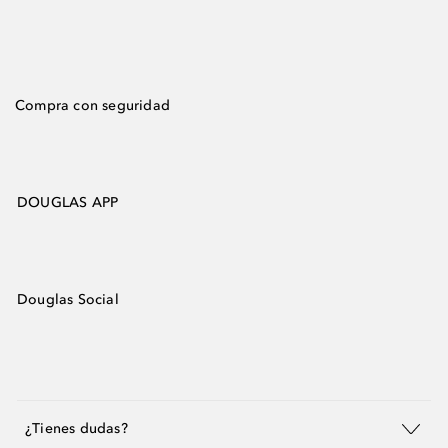
Compra con seguridad
DOUGLAS APP
Douglas Social
¿Tienes dudas?