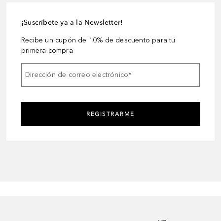
¡Suscríbete ya a la Newsletter!
Recibe un cupón de 10% de descuento para tu
primera compra
Dirección de correo electrónico
*
REGISTRARME