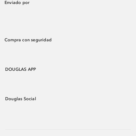
Enviado por
Compra con seguridad
DOUGLAS APP
Douglas Social