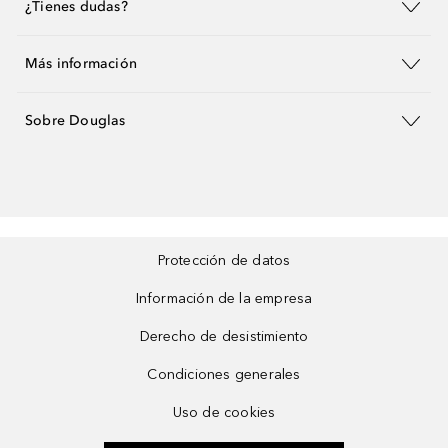
¿Tienes dudas?
Más información
Sobre Douglas
Protección de datos
Información de la empresa
Derecho de desistimiento
Condiciones generales
Uso de cookies