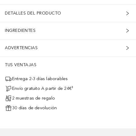
DETALLES DEL PRODUCTO
INGREDIENTES
ADVERTENCIAS
TUS VENTAJAS
Entrega 2-3 días laborables
Envío gratuito A partir de 24€³
2 muestras de regalo
30 días de devolución