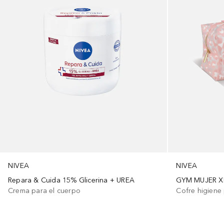
NIVEA
NIVEA
Repara & Cuida 15% Glicerina + UREA
GYM MUJER X
Crema para el cuerpo
Cofre higiene