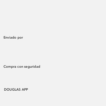
Enviado por
Compra con seguridad
DOUGLAS APP