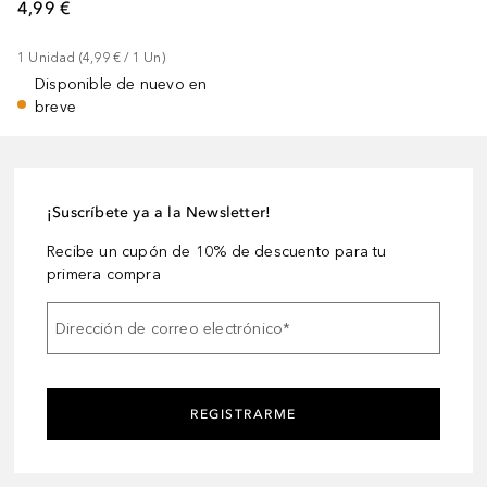
4,99 €
1
Unidad
 (
4,99 €
 / 
1
Un
)
Disponible de nuevo en
breve
¡Suscríbete ya a la Newsletter!
Recibe un cupón de 10% de descuento para tu
primera compra
Dirección de correo electrónico
*
REGISTRARME