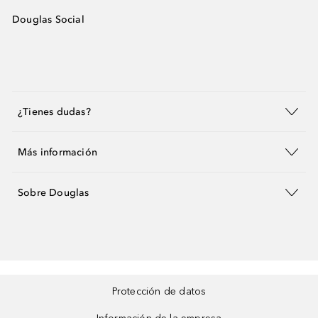
Douglas Social
¿Tienes dudas?
Más información
Sobre Douglas
Protección de datos