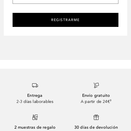
REGISTRARME
Entrega
Envío gratuito
2-3 días laborables
A partir de 24€³
2 muestras de regalo
30 días de devolución