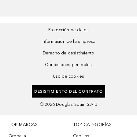
Protección de datos
Información de la empresa
Derecho de desistimiento
Condiciones generales
Uso de cookies
DESISTIMIENTO DEL CONTRATO
©
2026
Douglas Spain S.A.U
TOP MARCAS
TOP CATEGORÍAS
Orebella
Cepillos