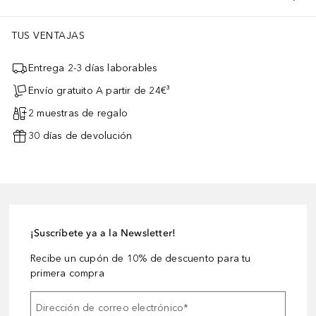
TUS VENTAJAS
Entrega 2-3 días laborables
Envío gratuito A partir de 24€³
2 muestras de regalo
30 días de devolución
¡Suscríbete ya a la Newsletter!
Recibe un cupón de 10% de descuento para tu
primera compra
Dirección de correo electrónico
*