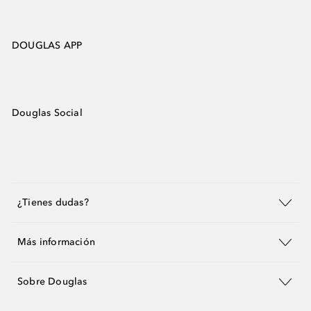
DOUGLAS APP
Douglas Social
¿Tienes dudas?
Más información
Sobre Douglas