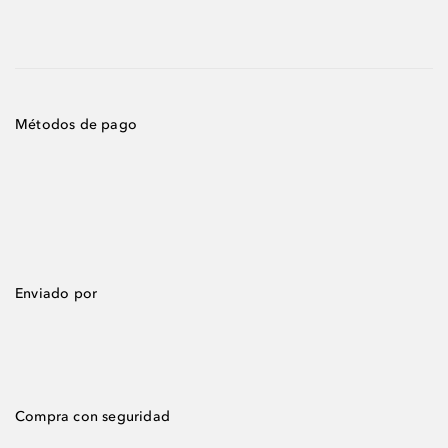
Métodos de pago
Enviado por
Compra con seguridad