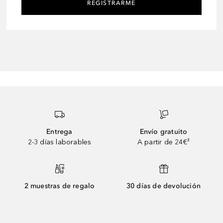
REGISTRARME
Entrega
Envío gratuito
2-3 días laborables
A partir de 24€³
2 muestras de regalo
30 días de devolución