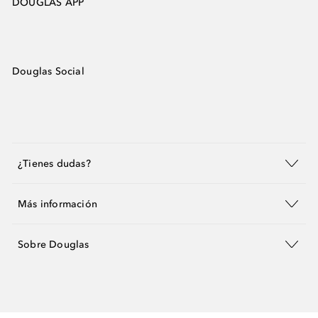
DOUGLAS APP
Douglas Social
¿Tienes dudas?
Más información
Sobre Douglas