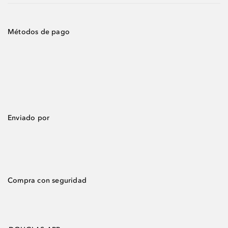
Métodos de pago
Enviado por
Compra con seguridad