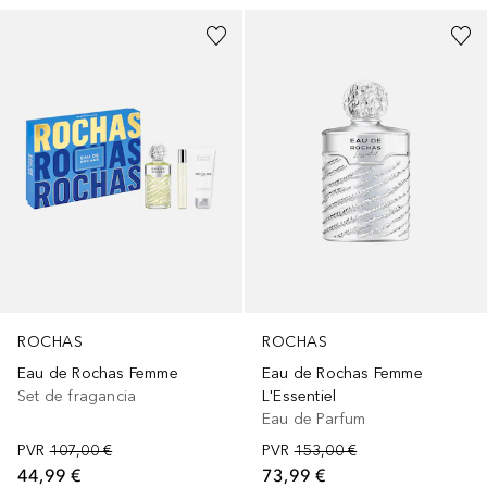
ROCHAS
ROCHAS
Eau de Rochas Femme
Eau de Rochas Femme
Set de fragancia
L'Essentiel
Eau de Parfum
PVR
107,00 €
PVR
153,00 €
44,99 €
73,99 €