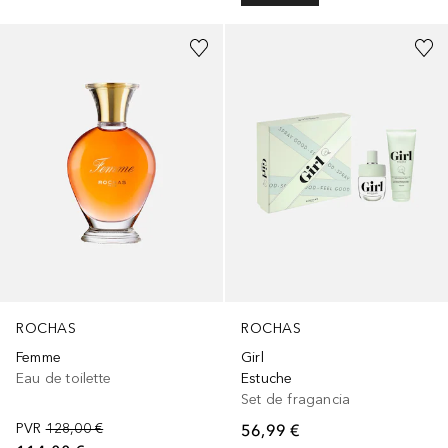
ROCHAS
ROCHAS
Femme
Girl
Eau de toilette
Estuche
Set de fragancia
PVR
128,00 €
56,99 €